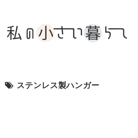
ステンレス製ハンガー