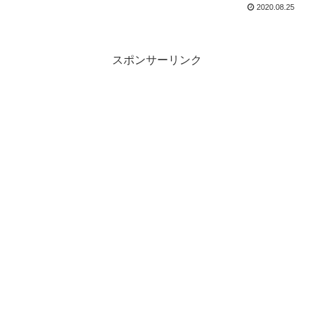
2020.08.25
スポンサーリンク