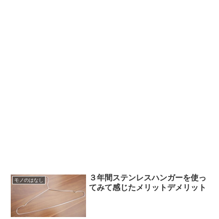
３年間ステンレスハンガーを使っ
モノのはなし
てみて感じたメリットデメリット