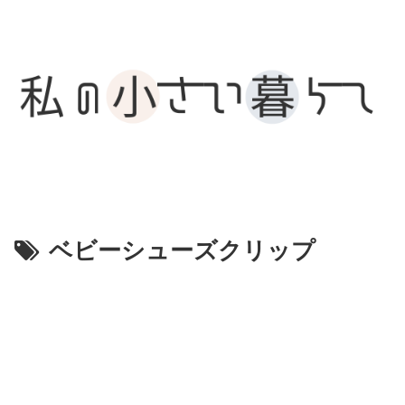
ベビーシューズクリップ