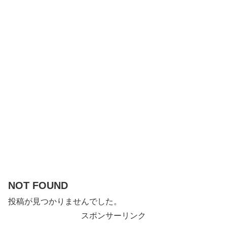
NOT FOUND
投稿が見つかりませんでした。
スポンサーリンク