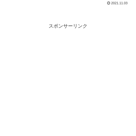
2021.11.03
スポンサーリンク