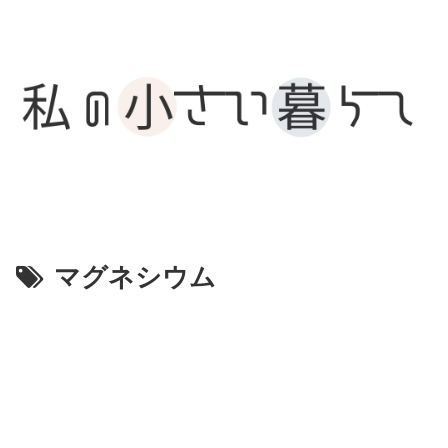
マグネシウム