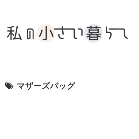
マザーズバッグ