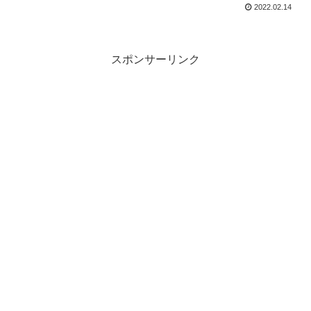
2022.02.14
スポンサーリンク