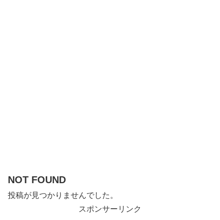
NOT FOUND
投稿が見つかりませんでした。
スポンサーリンク