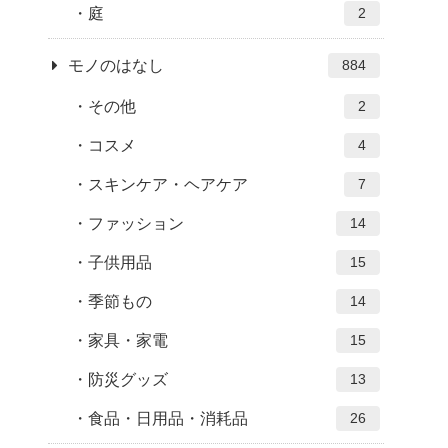
庭
2
モノのはなし
884
その他
2
コスメ
4
スキンケア・ヘアケア
7
ファッション
14
子供用品
15
季節もの
14
家具・家電
15
防災グッズ
13
食品・日用品・消耗品
26