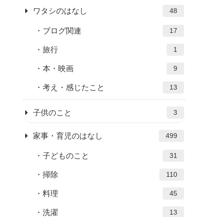
ワタシのはなし
48
ブログ関連
17
旅行
1
本・映画
9
考え・感じたこと
13
子供のこと
3
家事・育児のはなし
499
子どものこと
31
掃除
110
料理
45
洗濯
13