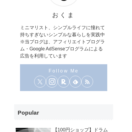
おくま
ミニマリスト、シンプルライフに憧れて
持ちすぎないシンプルな暮らしを実践中
※当ブログは、アフィリエイトプログラ
ム・Google AdSenseプログラムによる
広告を利用しています
Popular
【100円ショップ】ドラム