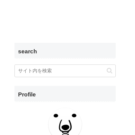
search
Profile