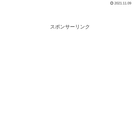
2021.11.09
スポンサーリンク