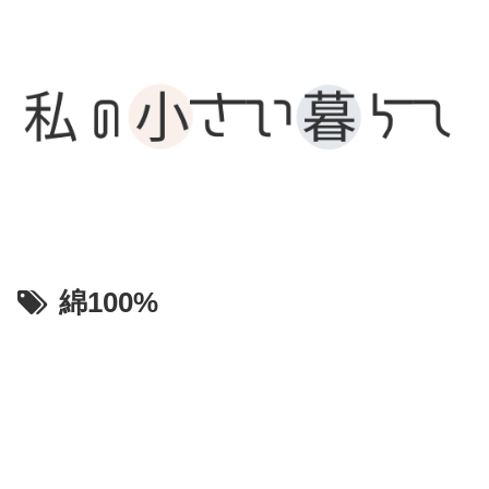
綿100%