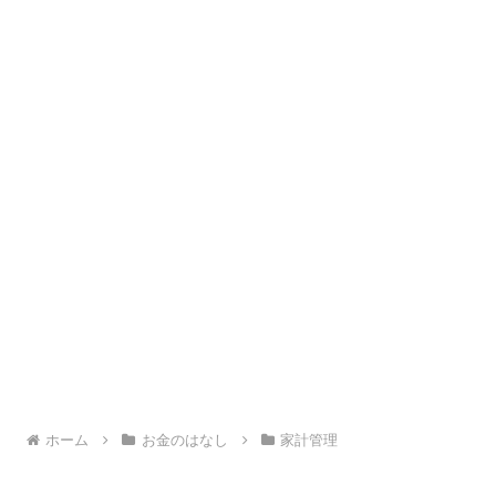
ホーム
お金のはなし
家計管理