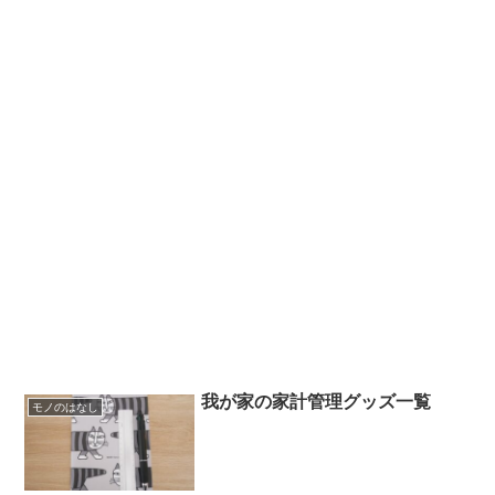
我が家の家計管理グッズ一覧
モノのはなし