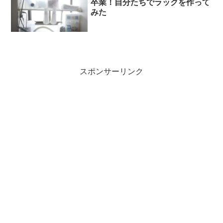
卒業！自分たちでラックを作って
みた
スポンサーリンク