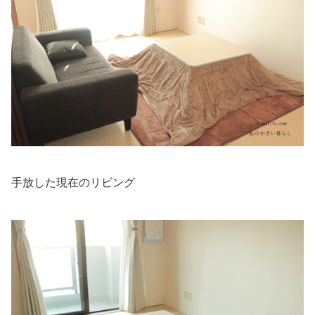
手放した現在のリビング