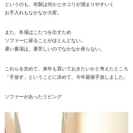
というのも、布製は何かとホコリが溜まりやすいく
お手入れもなかなか大変。
また、冬場はこたつを出すため
ソファーに座ることがほとんどない。
暑い夏場は、暑苦しいのでなかなか座らない。
これらを含めて、来年も置いておきたいかと考えたところ
「手放す」ということに決めて、今年最後手放しました。
ソファーがあったリビング