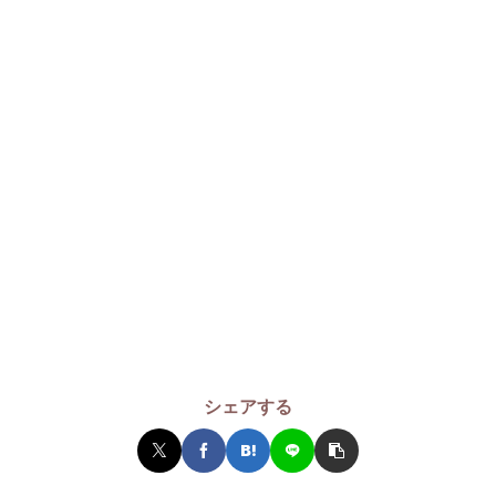
シェアする