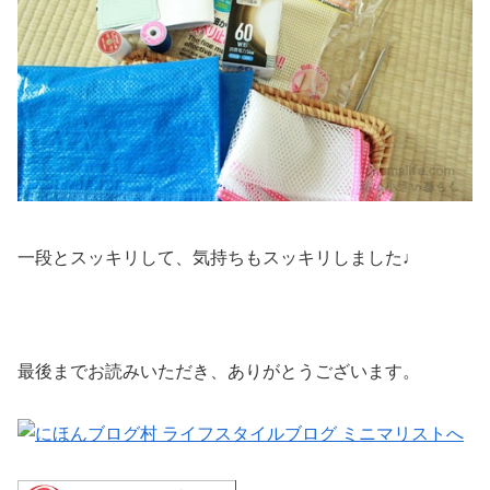
一段とスッキリして、気持ちもスッキリしました♩
最後までお読みいただき、ありがとうございます。