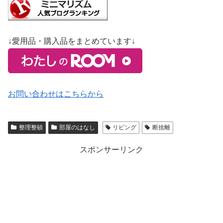
↓愛用品・購入品をまとめています↓
お問い合わせはこちらから
整理整頓
部屋のはなし
リビング
断捨離
スポンサーリンク