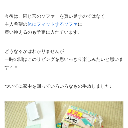
今後は、同じ形のソファーを買い足すのではなく
主人希望の
体にフィットするソファ
に
買い換えるのも予定に入れています。
どうなるかはわかりませんが
一時の間はこのリビングを思いっきり楽しみたいと思いま
す＾＾
ついでに家中を回っていろいろなもの手放しました♩