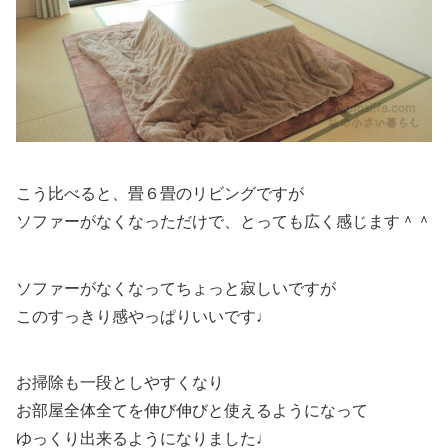
こう比べると、畳６畳のリビングですが
ソファーがなくなっただけで、とっても広く感じます＾＾
ソファーがなくなってちょっと寂しいですが
このすっきり感やっぱりいいです♩
お掃除も一段としやすくなり
お部屋全体全てを伸び伸びと使えるようになって
ゆっくり出来るようになりました♩