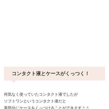
コンタクト液とケースがくっつく！
何気なく使っていたコンタクト液でしたが
ソフトワンというコンタクト液だと
蓋部分にケースをくっつけることができます＾＾