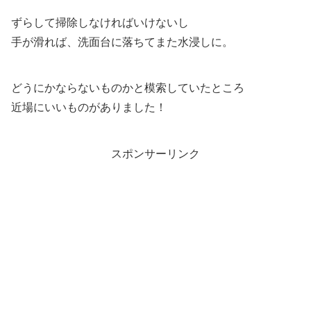
ずらして掃除しなければいけないし
手が滑れば、洗面台に落ちてまた水浸しに。
どうにかならないものかと模索していたところ
近場にいいものがありました！
スポンサーリンク