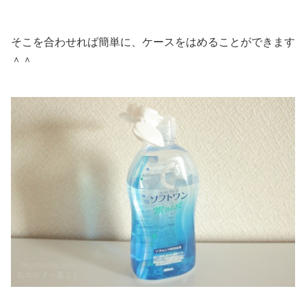
そこを合わせれば簡単に、ケースをはめることができます
＾＾