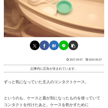
2017.04.07
2024.06.07
記事内に広告が含まれています。
ずっと気になっていた主人のコンタクトケース。
というのも、ケースと蓋が別になったものを使っていて
コンタクトを付けたあと、ケースを乾かすために