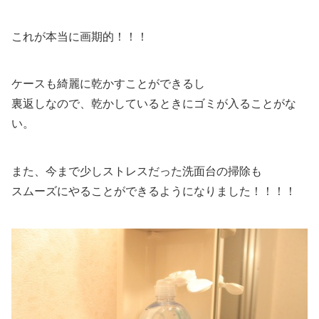
これが本当に画期的！！！
ケースも綺麗に乾かすことができるし
裏返しなので、乾かしているときにゴミが入ることがな
い。
また、今まで少しストレスだった洗面台の掃除も
スムーズにやることができるようになりました！！！！