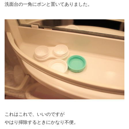
洗面台の一角にポンと置いてありました。
これはこれで、いいのですが
やはり掃除するときにかなり不便。