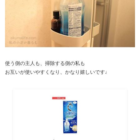
使う側の主人も、掃除する側の私も
お互いが使いやすくなり、かなり嬉しいです♩