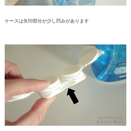
ケースは矢印部分が少し凹みがあります