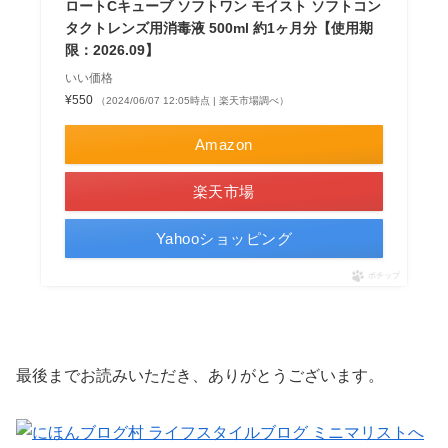
ロートCキューブ ソフトワン モイスト ソフトコン
タクトレンズ用消毒液 500ml 約1ヶ月分【使用期
限：2026.09】
いい価格
¥550
（2024/06/07 12:05時点 | 楽天市場調べ）
Amazon
楽天市場
Yahooショッピング
ポチップ
最後までお読みいただき、ありがとうございます。