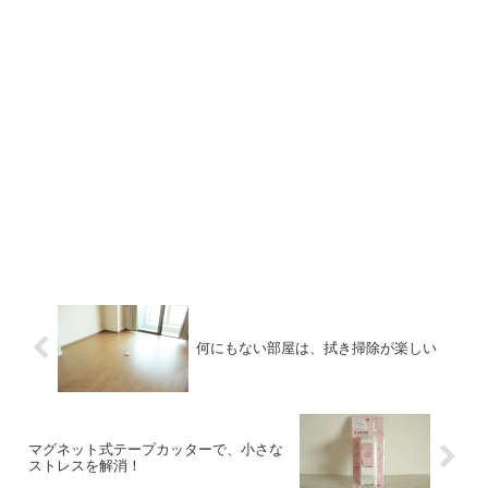
何にもない部屋は、拭き掃除が楽しい
マグネット式テープカッターで、小さな
ストレスを解消！