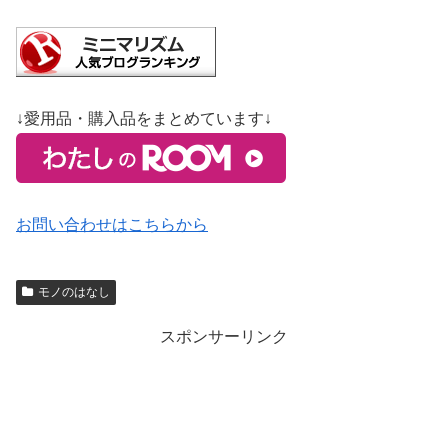
↓愛用品・購入品をまとめています↓
お問い合わせはこちらから
モノのはなし
スポンサーリンク