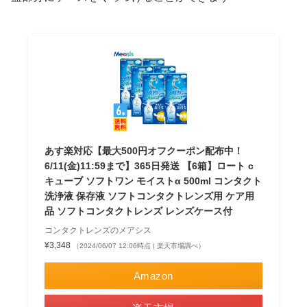
あす楽対応【最大500円オフクーポン配布中！
6/11(金)11:59まで】365日発送 【6箱】ロート c
キューブ ソフトワン モイストα 500ml コンタクト
洗浄液 保存液 ソフトコンタクトレンズ用 ケア用
品 ソフトコンタクトレンズ レンズケース付
コンタクトレンズのメアシス
¥3,348
（2024/06/07 12:06時点 | 楽天市場調べ）
Amazon