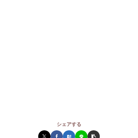
シェアする