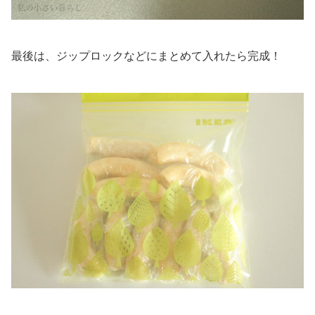
最後は、ジップロックなどにまとめて入れたら完成！