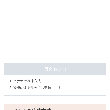
目次
バナナの冷凍方法
冷凍のまま食べても美味しい！