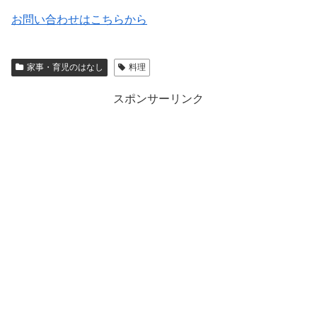
お問い合わせはこちらから
家事・育児のはなし
料理
スポンサーリンク