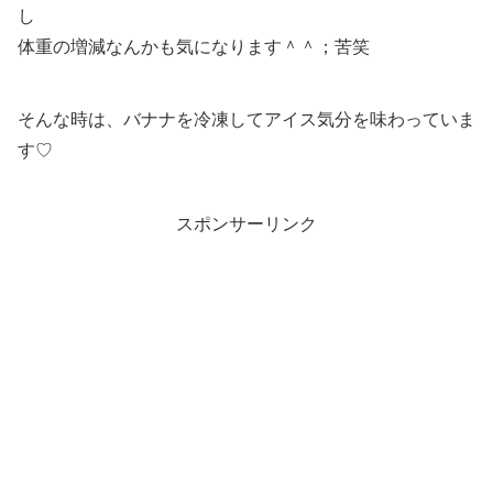
し
体重の増減なんかも気になります＾＾；苦笑
そんな時は、バナナを冷凍してアイス気分を味わっていま
す♡
スポンサーリンク