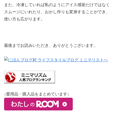
また、冷凍していれば私のようにアイス感覚だけではなく
スムージにいれたり、おかし作りも変身することができ、
使い方も広がります。
最後までお読みいただき、ありがとうございます。
↓愛用品・購入品をまとめています↓