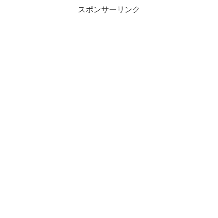
スポンサーリンク