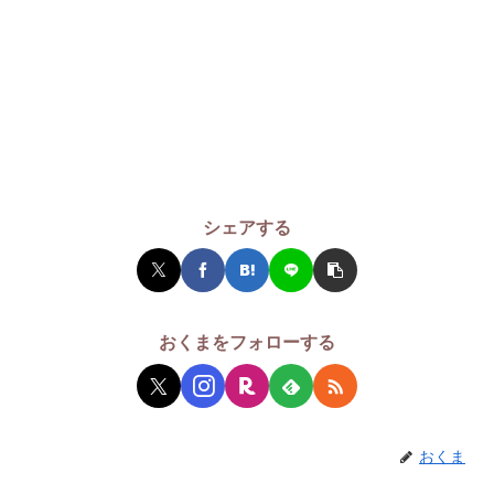
シェアする
おくまをフォローする
おくま