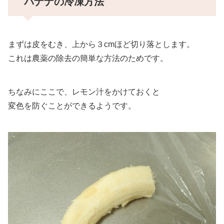
バナナの冷凍方法
まずは皮をむき、上から３cmほど切り落とします。
これは農薬の除去の簡単な方法のためです。
ちなみにここで、レモン汁をかけておくと
変色を防ぐことができるようです。