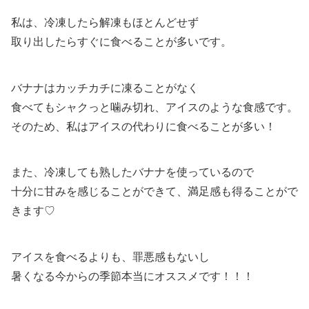
私は、冷凍したら解凍もほとんどせず
取り出したらすぐに食べることが多いです。
バナナはカッチカチに凍ることがなく
食べてもシャクっと噛み切れ、アイスのような食感です。
そのため、私はアイスの代わりに食べることが多い！
また、冷凍しても熟したバナナを使っているので
十分に甘みを感じることができて、満足感も得ることがで
きます♡
アイスを食べるよりも、罪悪感もないし
暑くなる今からの季節本当にオススメです！！！