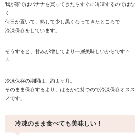
我が家ではバナナを買ってきたらすぐに冷凍するのではな
く
何日か置いて、熟して少し黒くなってきたところで
冷凍保存をしています。
そうすると、甘みが増してより一層美味しいからです＾
＾
冷凍保存の期間は、約１ヶ月。
そのまま保存するより、はるかに持つので冷凍保存オスス
メです。
冷凍のまま食べても美味しい！