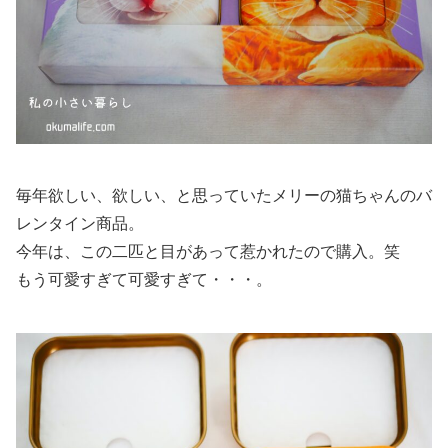
毎年欲しい、欲しい、と思っていたメリーの猫ちゃんのバ
レンタイン商品。
今年は、この二匹と目があって惹かれたので購入。笑
もう可愛すぎて可愛すぎて・・・。