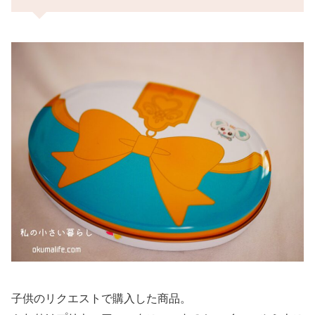
子供のリクエストで購入した商品。