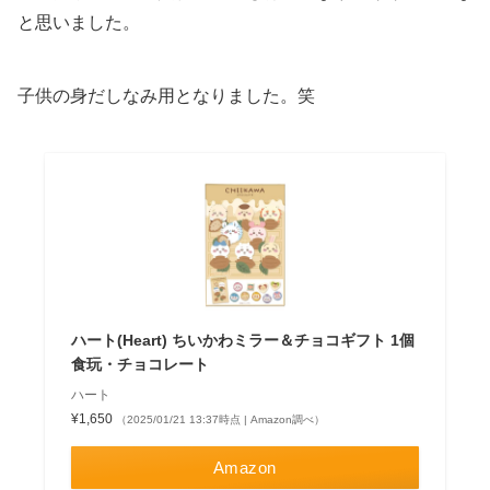
と思いました。
子供の身だしなみ用となりました。笑
ハート(Heart) ちいかわミラー＆チョコギフト 1個
食玩・チョコレート
ハート
¥1,650
（2025/01/21 13:37時点 | Amazon調べ）
Amazon