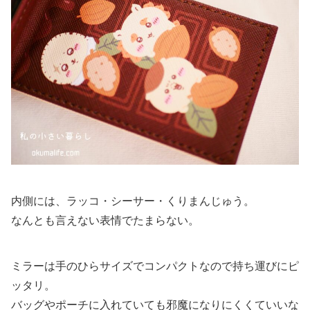
内側には、ラッコ・シーサー・くりまんじゅう。
なんとも言えない表情でたまらない。
ミラーは手のひらサイズでコンパクトなので持ち運びにピ
ッタリ。
バッグやポーチに入れていても邪魔になりにくくていいな