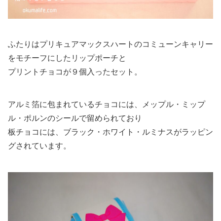
ふたりはプリキュアマックスハートのコミューンキャリー
をモチーフにしたリップポーチと
プリントチョコが９個入ったセット。
アルミ箔に包まれているチョコには、メップル・ミップ
ル・ポルンのシールで留められており
板チョコには、ブラック・ホワイト・ルミナスがラッピン
グされています。