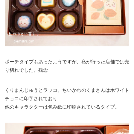
ポーチタイプもあったようですが、私が行った店舗では売
り切れでした。残念
くりまんじゅうとラッコ、ちいかわのくまさんはホワイト
チョコに印字されており
他のキャラクターは包み紙に印刷されているタイプ。