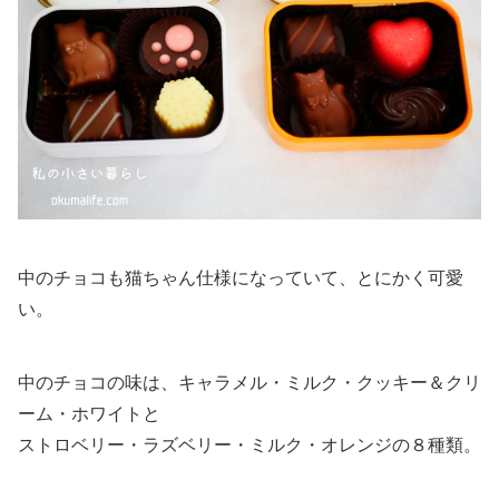
中のチョコも猫ちゃん仕様になっていて、とにかく可愛
い。
中のチョコの味は、キャラメル・ミルク・クッキー＆クリ
ーム・ホワイトと
ストロベリー・ラズベリー・ミルク・オレンジの８種類。