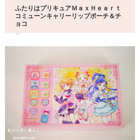
ふたりはプリキュアＭａｘＨｅａｒｔ
コミューンキャリーリップポーチ＆チ
ョコ