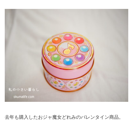
去年も購入したおジャ魔女どれみのバレンタイン商品。