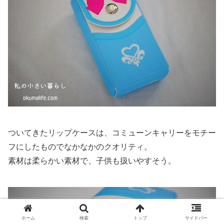
ついてきたリップケースは、コミューンキャリーをモチー
フにしたものでなかなかのクオリティ。
素材は柔らかい素材で、子供も扱いやすそう。
ホーム
検索
トップ
サイドバー