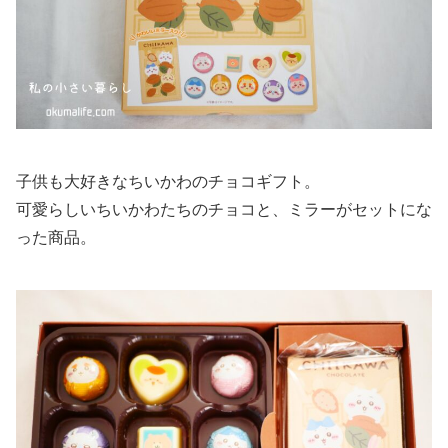
子供も大好きなちいかわのチョコギフト。
可愛らしいちいかわたちのチョコと、ミラーがセットにな
った商品。