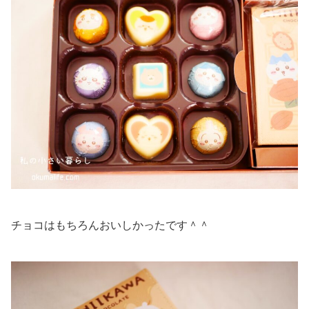
チョコはもちろんおいしかったです＾＾