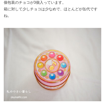
個包装のチョコが3個入っています。
箱に対して少しチョコは少なめで、ほとんどが缶代です
ね。