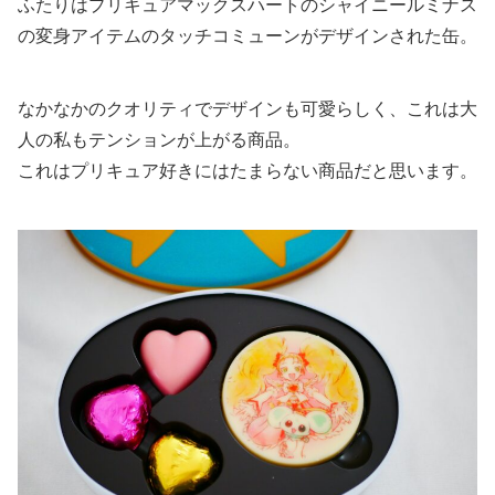
ふたりはプリキュアマックスハートのシャイニールミナス
の変身アイテムのタッチコミューンがデザインされた缶。
なかなかのクオリティでデザインも可愛らしく、これは大
人の私もテンションが上がる商品。
これはプリキュア好きにはたまらない商品だと思います。