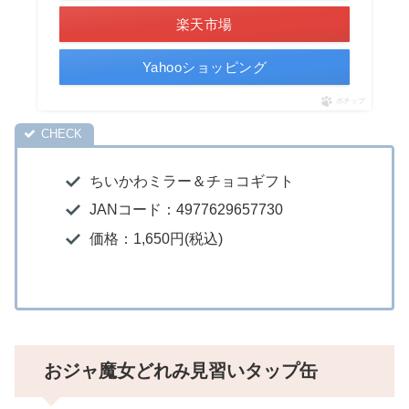
楽天市場
Yahooショッピング
ポチップ
ちいかわミラー＆チョコギフト
JANコード：4977629657730
価格：1,650円(税込)
おジャ魔女どれみ見習いタップ缶