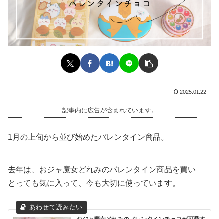
2025.01.22
記事内に広告が含まれています。
1月の上旬から並び始めたバレンタイン商品。
去年は、おジャ魔女どれみのバレンタイン商品を買い
とっても気に入って、今も大切に使っています。