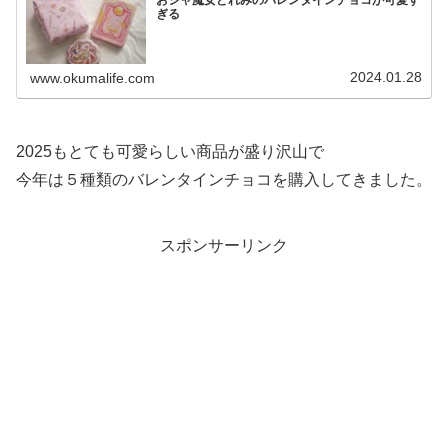
おジャ魔女どれみのバレンタインチョコが可愛す
ぎる
2024.01.28
www.okumalife.com
2025もとても可愛らしい商品が盛り沢山で
今年は５種類のバレンタインチョコを購入してきました。
スポンサーリンク