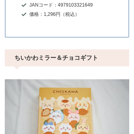
JANコード：4979103321649
価格：1,296円（税込）
ちいかわミラー＆チョコギフト