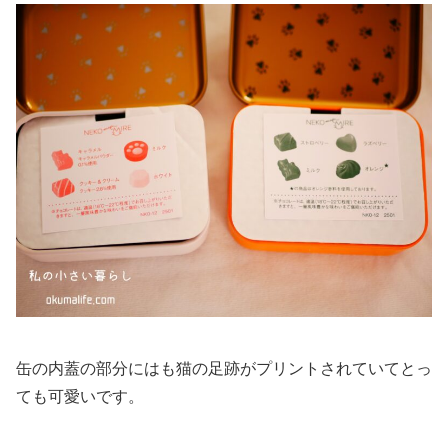
缶の内蓋の部分にはも猫の足跡がプリントされていてとっ
ても可愛いです。