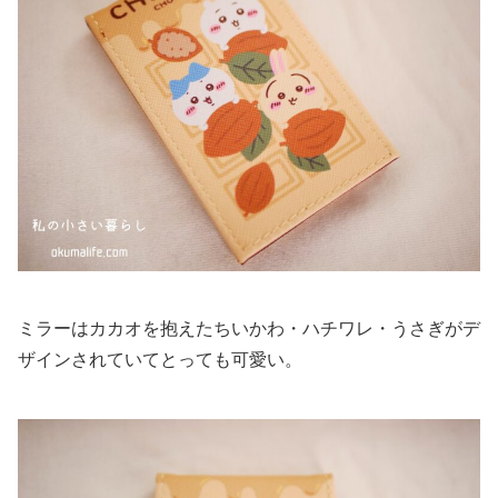
ミラーはカカオを抱えたちいかわ・ハチワレ・うさぎがデ
ザインされていてとっても可愛い。