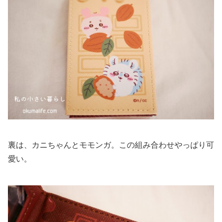
裏は、カニちゃんとモモンガ。この組み合わせやっぱり可
愛い。