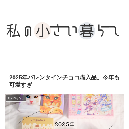
2025年バレンタインチョコ購入品。今年も
可愛すぎ
モノのはなし