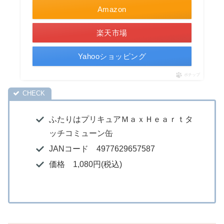
Amazon
楽天市場
Yahooショッピング
ポチップ
ふたりはプリキュアＭａｘＨｅａｒｔタ
ッチコミューン缶
JANコード 4977629657587
価格 1,080円(税込)