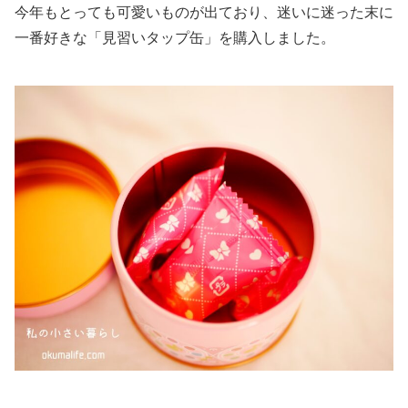
今年もとっても可愛いものが出ており、迷いに迷った末に
一番好きな「見習いタップ缶」を購入しました。