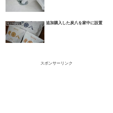
追加購入した炭八を家中に設置
モノのはなし
スポンサーリンク