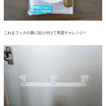
これをフックの裏に貼り付けて再度チャレンジ！