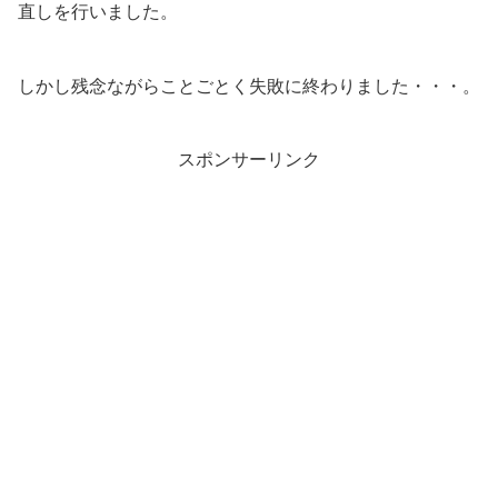
直しを行いました。
しかし残念ながらことごとく失敗に終わりました・・・。
スポンサーリンク