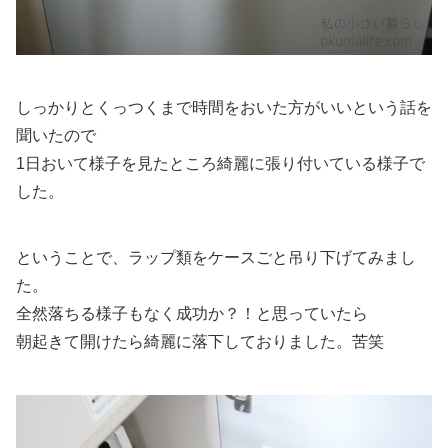
しっかりとくっつくまで時間をおいた方がいいという話を
聞いたので
1日おいて様子を見たところ綺麗に張り付いている様子で
した。
ということで、ラップ類をケースごと吊り下げてみまし
た。
全然落ちる様子もなく成功か？！と思っていたら
朝起きて開けたら綺麗に落下しておりました。苦笑