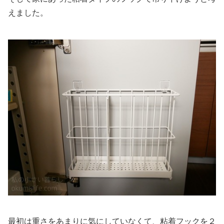
えました。
最初は重さをあまりに気にしていなくて、粘着フックを２