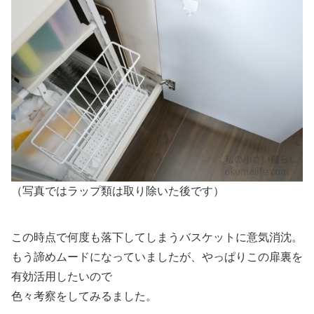
（写真ではラップ類は取り除いた後です）
この時点で何度も落下してしまうバスケットに意気消沈。
もう諦めムードになっていましたが、やっぱりこの扉裏を
有効活用したいので
色々考察をしてみるました。