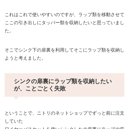
これはこれで使いやすいのですが、ラップ類を移動させて
ここの引き出しにタッパー類を収納したいと思っていまし
た。
そこでシンク下の扉裏を利用してそこにラップ類を収納し
ようと考えました。
シンクの扉裏にラップ類を収納したい
が、ことごとく失敗
ということで、ニトリのネットショップでずっと前に注文
していた