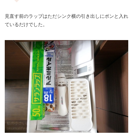
見直す前のラップはただシンク横の引き出しにポンと入れ
ているだけでした。