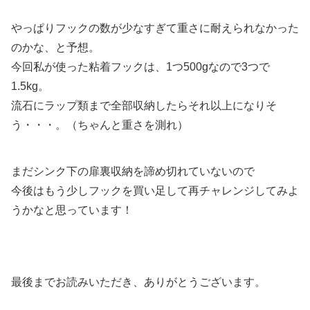
やっぱりフックの数が少なすぎて重さに耐えられなかった
のかな、と予想。
今回私が使った粘着フックは、1つ500gなので3つで
1.5kg。
流石にラップ類まで全部収納したらそれ以上になりそ
う・・・。（ちゃんと重さを測れ）
まだシンク下の扉裏収納を諦め切れていないので
今後はもう少しフックを買い足して再チャレンジしてみよ
うかなと思っています！
最後までお読みいただき、ありがとうございます。