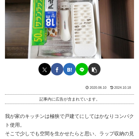
2020.06.10
2024.10.18
記事内に広告が含まれています。
我が家のキッチンは極狭で戸建てにしてはかなりコンパク
ト使用。
そこで少しでも空間を生かせたらと思い、ラップ収納の見