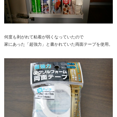
何度も剥がれて粘着が弱くなっていたので
家にあった「超強力」と書かれていた両面テープを使用。