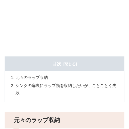
目次
元々のラップ収納
シンクの扉裏にラップ類を収納したいが、ことごとく失
敗
元々のラップ収納