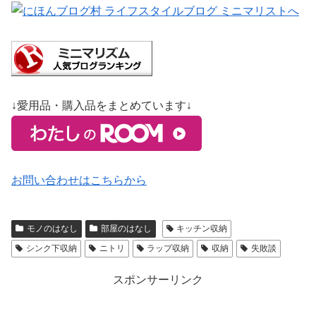
↓愛用品・購入品をまとめています↓
お問い合わせはこちらから
モノのはなし
部屋のはなし
キッチン収納
シンク下収納
ニトリ
ラップ収納
収納
失敗談
スポンサーリンク