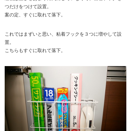
つだけをつけて設置。
案の定、すぐに取れて落下。
これではまずいと思い、粘着フックを３つに増やして設
置。
こちらもすぐに取れて落下。