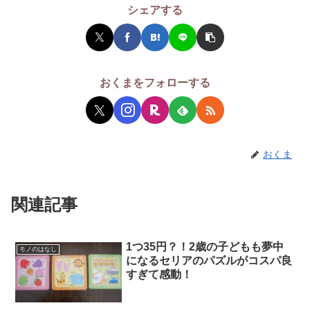
シェアする
おくまをフォローする
おくま
関連記事
1つ35円？！2歳の子どもも夢中
モノのはなし
になるセリアのパズルがコスパ良
すぎて感動！