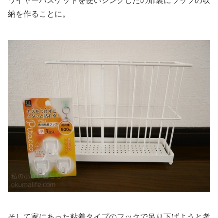
ワイヤーバスケットを使いシンクしたの扉裏にラップの収
納を作ることに。
そして家にあった粘着タイプのフックで吊り下げようと考