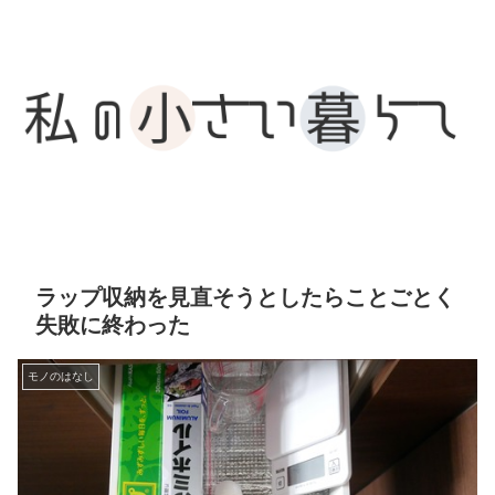
ラップ収納を見直そうとしたらことごとく
失敗に終わった
モノのはなし