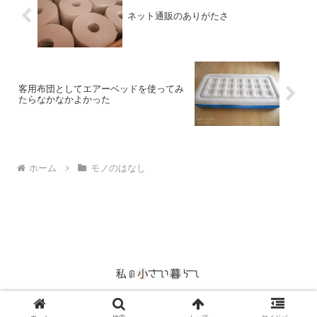
ネット通販のありがたさ
客用布団としてエアーベッドを使ってみ
たらなかなかよかった
ホーム
モノのはなし
© 2015 私の小さい暮らし.