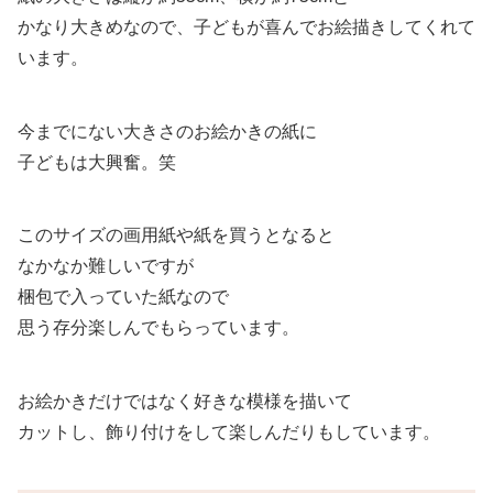
かなり大きめなので、子どもが喜んでお絵描きしてくれて
います。
今までにない大きさのお絵かきの紙に
子どもは大興奮。笑
このサイズの画用紙や紙を買うとなると
なかなか難しいですが
梱包で入っていた紙なので
思う存分楽しんでもらっています。
お絵かきだけではなく好きな模様を描いて
カットし、飾り付けをして楽しんだりもしています。