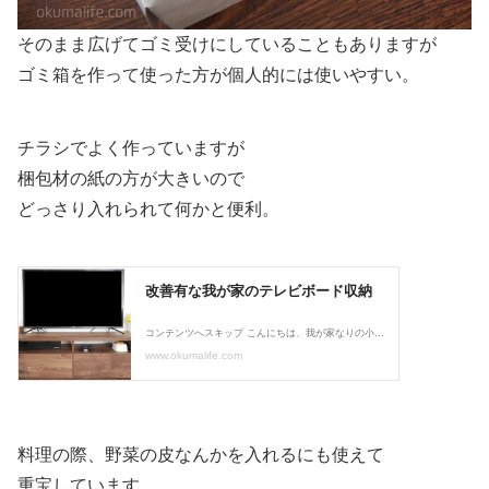
そのまま広げてゴミ受けにしていることもありますが
ゴミ箱を作って使った方が個人的には使いやすい。
チラシでよく作っていますが
梱包材の紙の方が大きいので
どっさり入れられて何かと便利。
料理の際、野菜の皮なんかを入れるにも使えて
重宝しています。