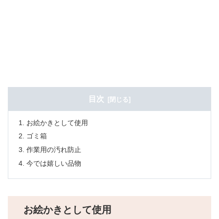
目次
お絵かきとして使用
ゴミ箱
作業用の汚れ防止
今では嬉しい品物
お絵かきとして使用