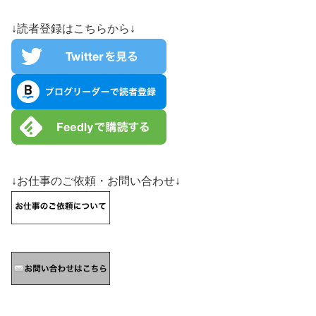
↓読者登録はこちらから↓
↓お仕事のご依頼・お問い合わせ↓