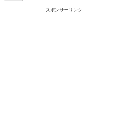
スポンサーリンク