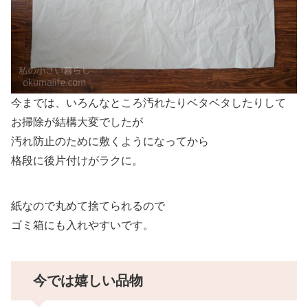
今までは、いろんなところ汚れたりベタベタしたりして
お掃除が結構大変でしたが
汚れ防止のために敷くようになってから
格段に後片付けがラクに。
紙なので丸めて捨てられるので
ゴミ箱にも入れやすいです。
今では嬉しい品物