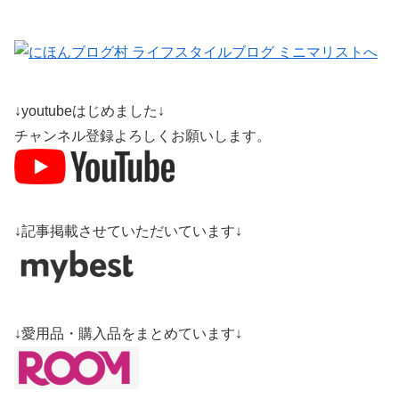
↓youtubeはじめました↓
チャンネル登録よろしくお願いします。
↓記事掲載させていただいています↓
↓愛用品・購入品をまとめています↓