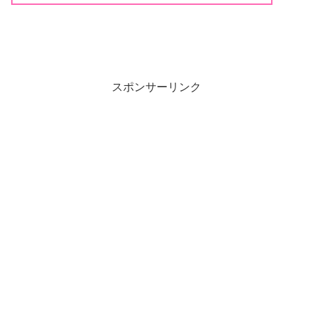
スポンサーリンク