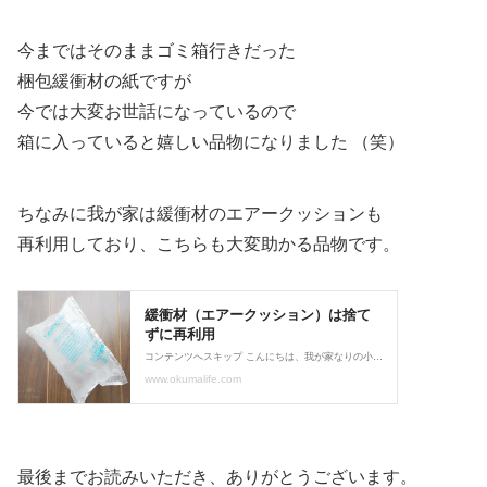
今まではそのままゴミ箱行きだった
梱包緩衝材の紙ですが
今では大変お世話になっているので
箱に入っていると嬉しい品物になりました （笑）
ちなみに我が家は緩衝材のエアークッションも
再利用しており、こちらも大変助かる品物です。
最後までお読みいただき、ありがとうございます。