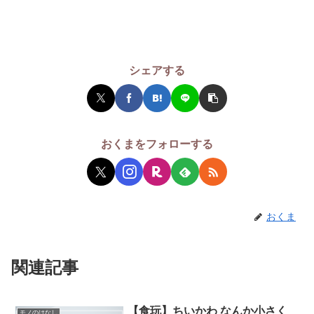
シェアする
おくまをフォローする
おくま
関連記事
【食玩】ちいかわ なんか小さく
モノのはなし