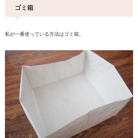
ゴミ箱
私が一番使っている方法はゴミ箱。