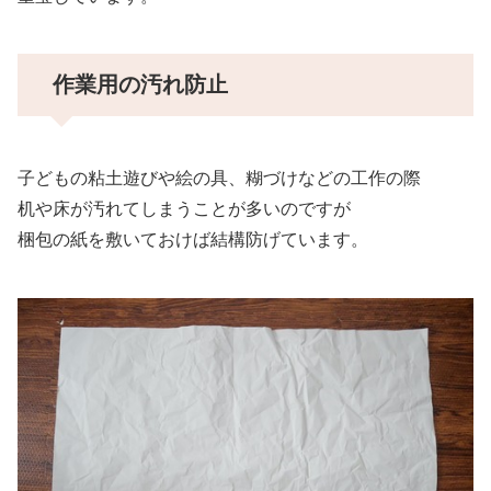
作業用の汚れ防止
子どもの粘土遊びや絵の具、糊づけなどの工作の際
机や床が汚れてしまうことが多いのですが
梱包の紙を敷いておけば結構防げています。