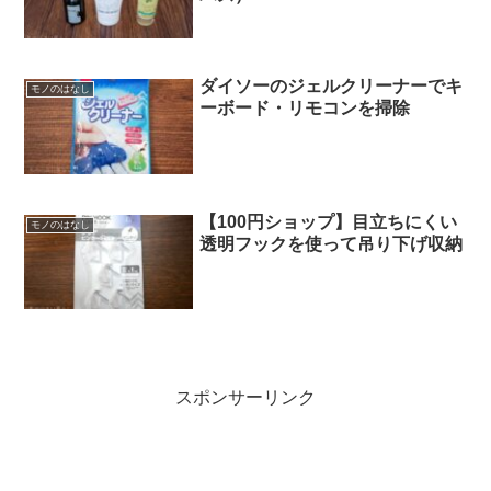
ダイソーのジェルクリーナーでキ
モノのはなし
ーボード・リモコンを掃除
【100円ショップ】目立ちにくい
モノのはなし
透明フックを使って吊り下げ収納
スポンサーリンク