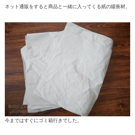
ネット通販をすると商品と一緒に入ってくる紙の緩衝材。
今まではすぐにゴミ箱行きでした。