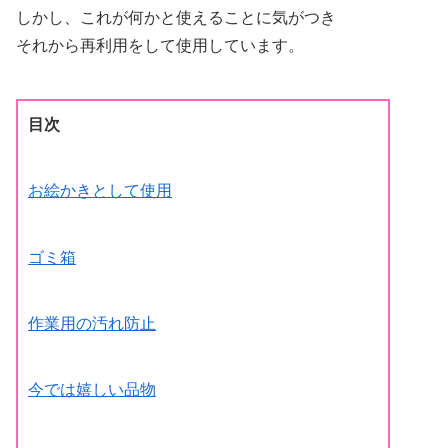
しかし、これが何かと使えることに気がつき
それから再利用をして使用しています。
目次
お絵かきとして使用
ゴミ箱
作業用の汚れ防止
今では嬉しい品物