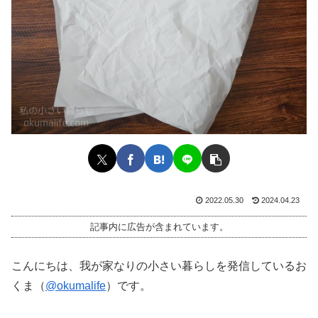
2022.05.30
2024.04.23
記事内に広告が含まれています。
こんにちは、我が家なりの小さい暮らしを発信しているお
くま（
@okumalife
）です。