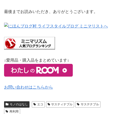
最後までお読みいただき、ありがとうございます。
↓愛用品・購入品をまとめています↓
お問い合わせはこちらから
モノのはなし
エコ
サスティナブル
サステナブル
再利用