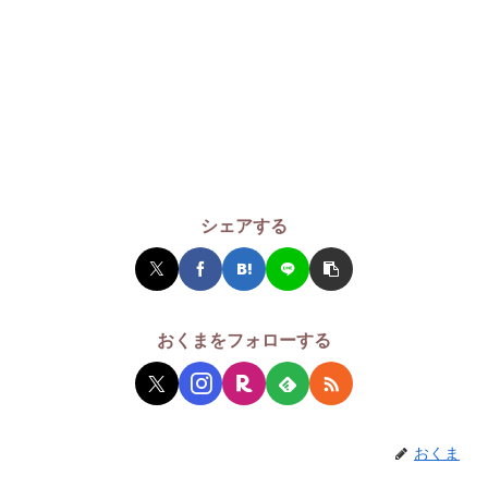
シェアする
おくまをフォローする
おくま