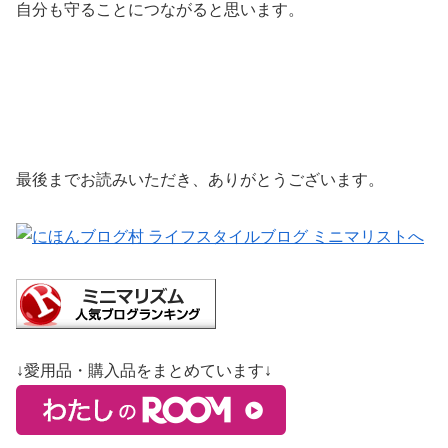
自分も守ることにつながると思います。
最後までお読みいただき、ありがとうございます。
↓愛用品・購入品をまとめています↓