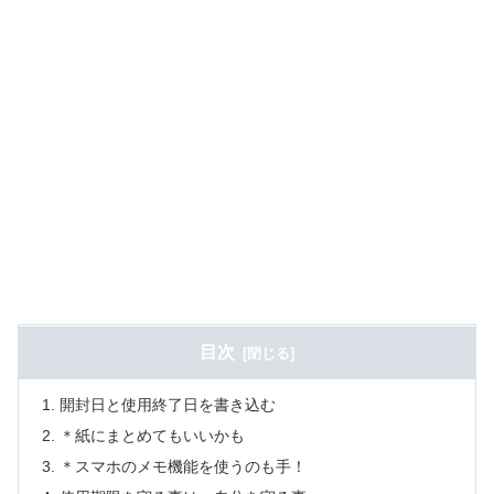
目次
開封日と使用終了日を書き込む
＊紙にまとめてもいいかも
＊スマホのメモ機能を使うのも手！