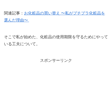
関連記事：
お化粧品の買い替え 〜私がプチプラ化粧品を
選んだ理由〜
そこで私が始めた、化粧品の使用期限を守るためにやって
いる工夫について。
スポンサーリンク