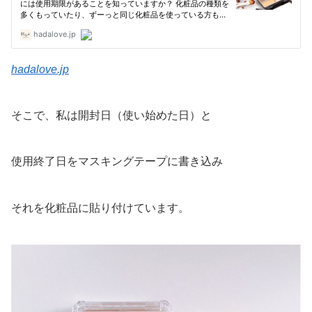
hadalove.jp
そこで、私は開封日（使い始めた日）と
使用終了日をマスキングテープに書き込み
それを化粧品に貼り付けています。