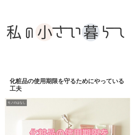
化粧品の使用期限を守るためにやっている
工夫
モノのはなし