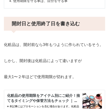
使用期限を守る事は、自分を守る事
開封日と使用終了日を書き込む
化粧品は、開封前なら3年もつように作られているそう。
しかし、開封後は化粧品によって違いますが
最大1〜２年ほどで使用期限が切れます。