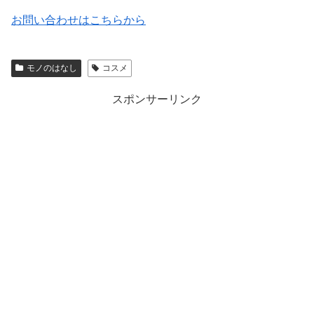
お問い合わせはこちらから
モノのはなし
コスメ
スポンサーリンク