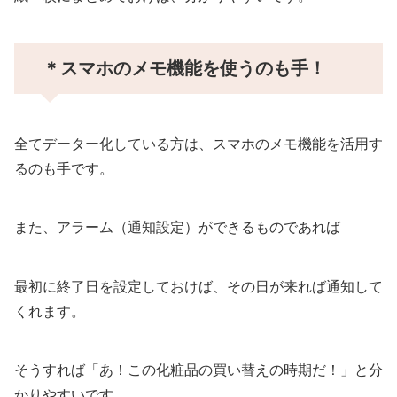
＊スマホのメモ機能を使うのも手！
全てデーター化している方は、スマホのメモ機能を活用す
るのも手です。
また、アラーム（通知設定）ができるものであれば
最初に終了日を設定しておけば、その日が来れば通知して
くれます。
そうすれば「あ！この化粧品の買い替えの時期だ！」と分
かりやすいです。