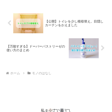
【公開】トイレを少し模様替え。目隠し
カーテンをかえました
【万能すぎる】ドーバーパストリーゼの
使い方のまとめ
ホーム
モノのはなし