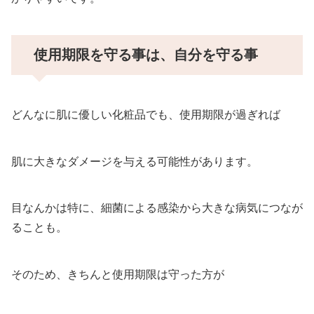
使用期限を守る事は、自分を守る事
どんなに肌に優しい化粧品でも、使用期限が過ぎれば
肌に大きなダメージを与える可能性があります。
目なんかは特に、細菌による感染から大きな病気につなが
ることも。
そのため、きちんと使用期限は守った方が