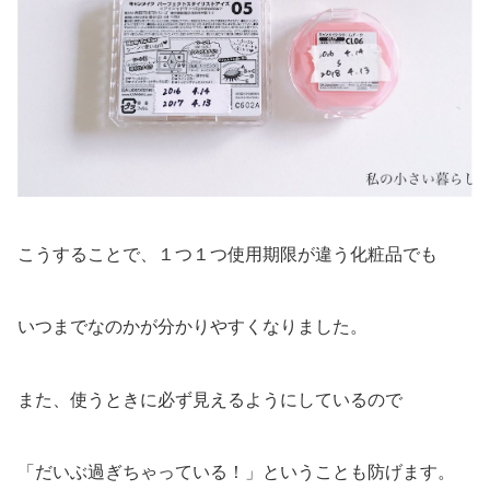
こうすることで、１つ１つ使用期限が違う化粧品でも
いつまでなのかが分かりやすくなりました。
また、使うときに必ず見えるようにしているので
「だいぶ過ぎちゃっている！」ということも防げます。