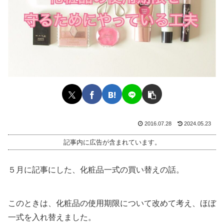
2016.07.28
2024.05.23
記事内に広告が含まれています。
５月に記事にした、化粧品一式の買い替えの話。
このときは、化粧品の使用期限について改めて考え、ほぼ
一式を入れ替えました。