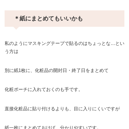
＊紙にまとめてもいいかも
私のようにマスキングテープで貼るのはちょっとな…とい
う方は
別に紙1枚に、化粧品の開封日・終了日をまとめて
化粧ポーチに入れておくのも手です。
直接化粧品に貼り付けるよりも、目に入りにくいですが
紙一枚にまとめておけば、分かりやすいです。