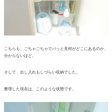
こちらも、ごちゃごちゃでパッと見何がどこにあるのか、
分からないほど。
そして、出し入れもしづらい収納でした。
整理した現在は、このような状態です。