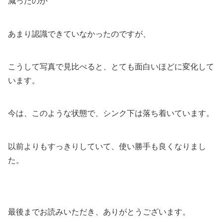
減ったのか
あまり認識できていなかったのですが、
こうして写真で見比べると、とても面白いほどに変化して
います。
今は、このような状態で、シンク下は落ち着いています。
以前よりもすっきりしていて、使い勝手も良くなりまし
た。
最後までお読みいただき、ありがとうございます。