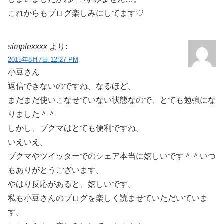
これからもブログ楽しみにしてます♡
simplexxxx
より:
2015年8月7日 12:27 PM
小豆さん
返信できないのですね。なるほど。
まだまだ使いこなせていない状態なので、とても勉強にな
りました＾＾
しかし、ブクマはとても便利ですね。
いえいえ。
ブクマやツイッターでのシェア本当に嬉しいです＾＾いつ
もありがとうございます。
やはり反応があると、嬉しいです。
私も小豆さんのブログを楽しく読ませていただいていま
す。