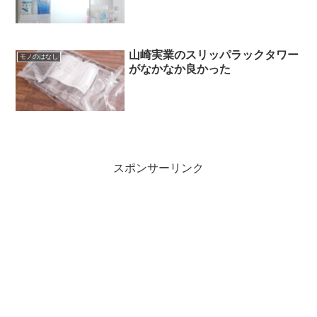
山崎実業のスリッパラックタワー
モノのはなし
がなかなか良かった
スポンサーリンク