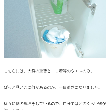
こちらには、大袋の重曹と、古着等のウエスのみ。
ぱっと見どこに何があるのか、一目瞭然になりました。
徐々に物の整理をしているので、自分ではどのくらい物が