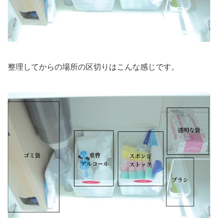
整理してからの場所の区切りはこんな感じです。