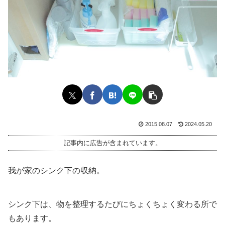
2015.08.07
2024.05.20
記事内に広告が含まれています。
我が家のシンク下の収納。
シンク下は、物を整理するたびにちょくちょく変わる所で
もあります。