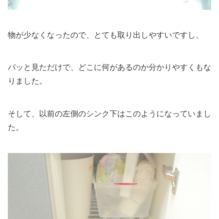
物が少なくなったので、とても取り出しやすいですし、
パッと見ただけで、どこに何があるのか分かりやすくもな
りました。
そして、以前の左側のシンク下はこのようになっていまし
た。