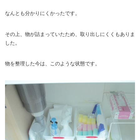
なんとも分かりにくかったです。
その上、物が詰まっていたため、取り出しにくくもありま
した。
物を整理した今は、このような状態です。