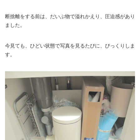
断捨離をする前は、だいぶ物で溢れかえり、圧迫感があり
ました。
今見ても、ひどい状態で写真を見るたびに、びっくりしま
す。