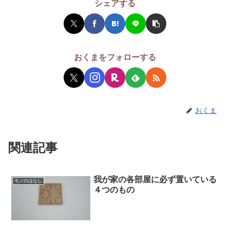
シェアする
おくまをフォローする
おくま
関連記事
我が家の各部屋に必ず置いている
モノのはなし
４つのもの