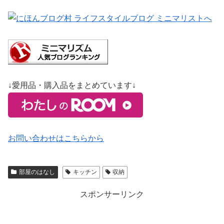
↓愛用品・購入品をまとめています↓
お問い合わせはこちらから
部屋のはなし
キッチン
収納
スポンサーリンク