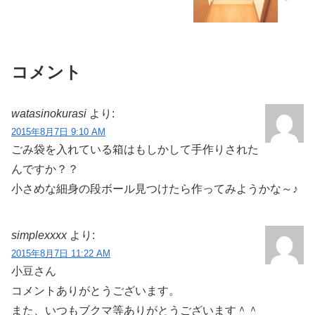
コメント
watasinokurasi
より:
2015年8月7日 9:10 AM
ごみ袋を入れている箱はもしかして手作りされた
んですか？？
小さめな細身の段ボール見つけたら作ってみようかな～♪
simplexxxx
より:
2015年8月7日 11:22 AM
小豆さん
コメントありがとうございます。
また、いつもブクマ等ありがとうございます＾＾