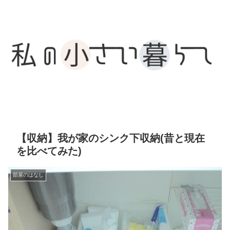
【収納】我が家のシンク下収納(昔と現在
を比べてみた)
部屋のはなし