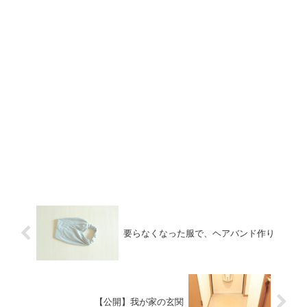
要らなくなった服で、ヘアバンド作り
【公開】我が家の玄関