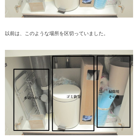
以前は、このような場所を区切っていました。