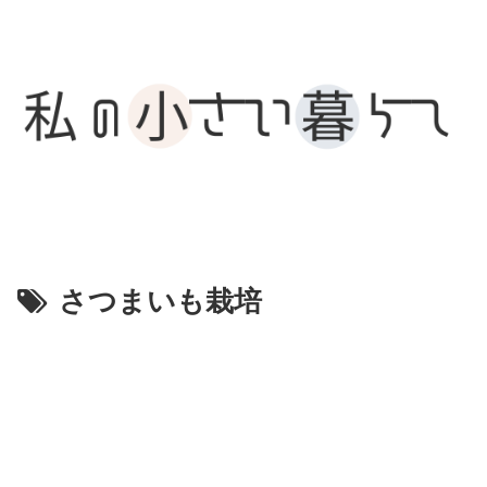
さつまいも栽培