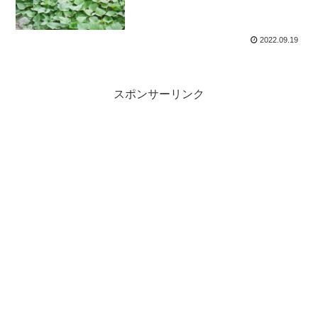
2022.09.19
スポンサーリンク