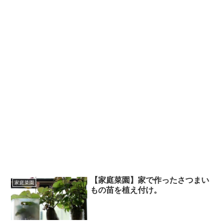
【家庭菜園】家で作ったさつまい
家庭菜園
もの苗を植え付け。