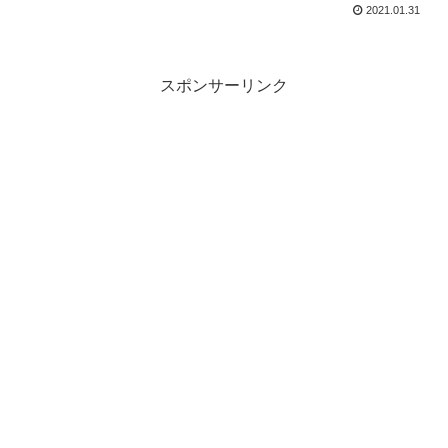
2021.01.31
スポンサーリンク