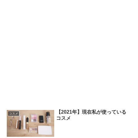
【2021年】現在私が使っている
コスメ
コスメ