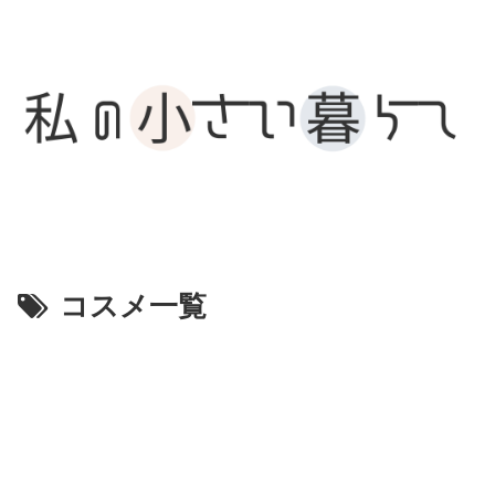
コスメ一覧