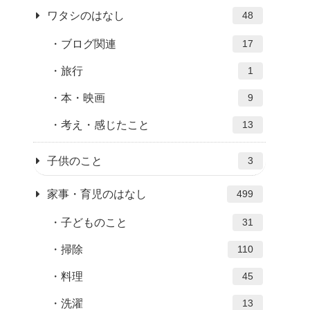
ワタシのはなし
48
ブログ関連
17
旅行
1
本・映画
9
考え・感じたこと
13
子供のこと
3
家事・育児のはなし
499
子どものこと
31
掃除
110
料理
45
洗濯
13