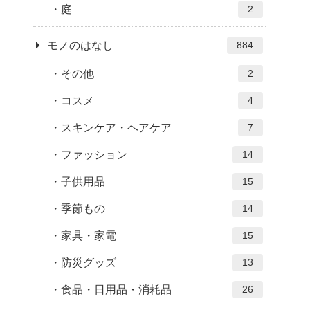
庭
2
モノのはなし
884
その他
2
コスメ
4
スキンケア・ヘアケア
7
ファッション
14
子供用品
15
季節もの
14
家具・家電
15
防災グッズ
13
食品・日用品・消耗品
26