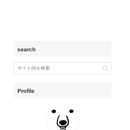
search
Profile