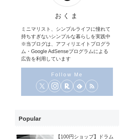
おくま
ミニマリスト、シンプルライフに憧れて
持ちすぎないシンプルな暮らしを実践中
※当ブログは、アフィリエイトプログラ
ム・Google AdSenseプログラムによる
広告を利用しています
Popular
【100円ショップ】ドラム