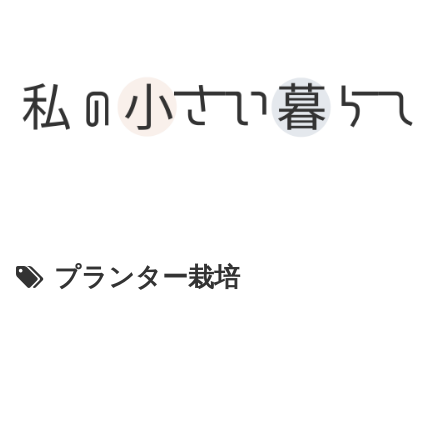
プランター栽培