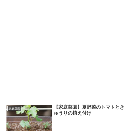
【家庭菜園】夏野菜のトマトとき
家庭菜園
ゅうりの植え付け