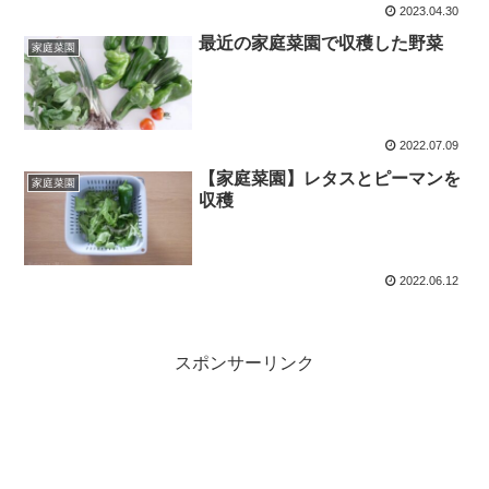
2023.04.30
最近の家庭菜園で収穫した野菜
家庭菜園
2022.07.09
【家庭菜園】レタスとピーマンを
家庭菜園
収穫
2022.06.12
スポンサーリンク