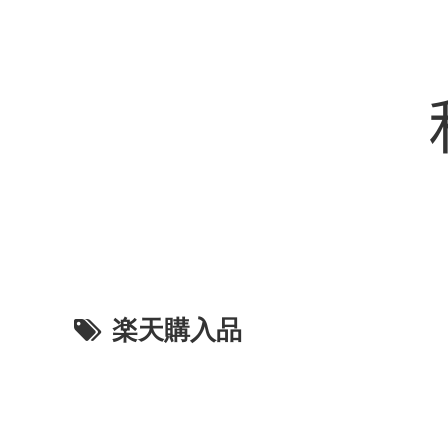
楽天購入品