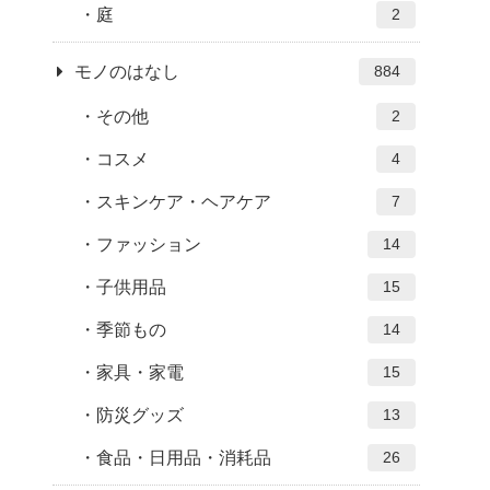
庭
2
モノのはなし
884
その他
2
コスメ
4
スキンケア・ヘアケア
7
ファッション
14
子供用品
15
季節もの
14
家具・家電
15
防災グッズ
13
食品・日用品・消耗品
26