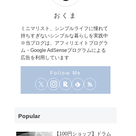
おくま
ミニマリスト、シンプルライフに憧れて
持ちすぎないシンプルな暮らしを実践中
※当ブログは、アフィリエイトプログラ
ム・Google AdSenseプログラムによる
広告を利用しています
Popular
【100円ショップ】ドラム