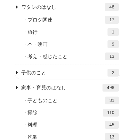
ワタシのはなし
48
ブログ関連
17
旅行
1
本・映画
9
考え・感じたこと
13
子供のこと
2
家事・育児のはなし
498
子どものこと
31
掃除
110
料理
45
洗濯
13