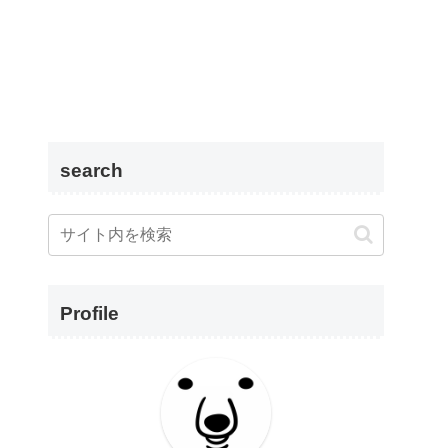
search
Profile