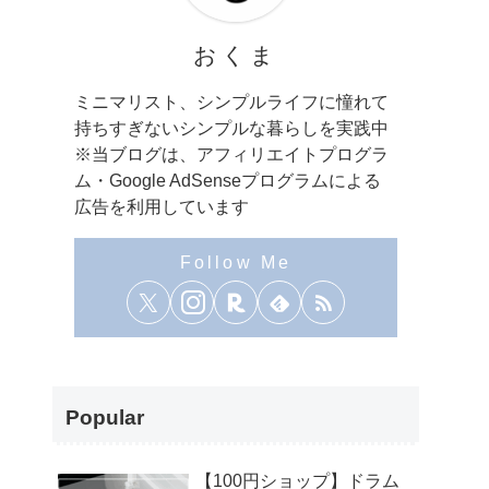
おくま
ミニマリスト、シンプルライフに憧れて
持ちすぎないシンプルな暮らしを実践中
※当ブログは、アフィリエイトプログラ
ム・Google AdSenseプログラムによる
広告を利用しています
Popular
【100円ショップ】ドラム