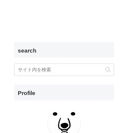
search
Profile