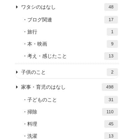
ワタシのはなし
48
ブログ関連
17
旅行
1
本・映画
9
考え・感じたこと
13
子供のこと
2
家事・育児のはなし
498
子どものこと
31
掃除
110
料理
45
洗濯
13