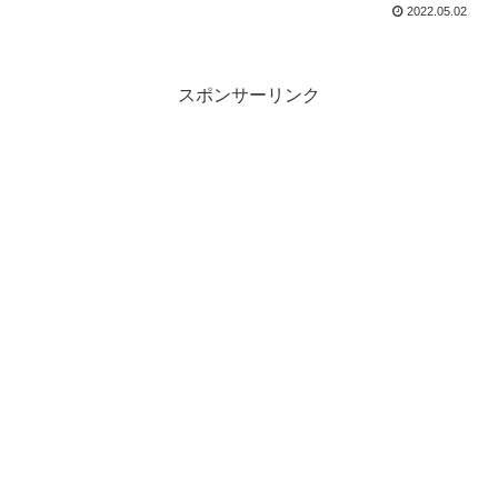
2022.05.02
スポンサーリンク