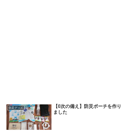
【0次の備え】防災ポーチを作り
防災グッズ
ました