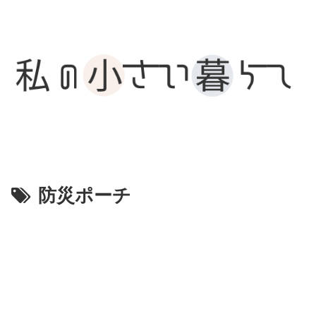
防災ポーチ