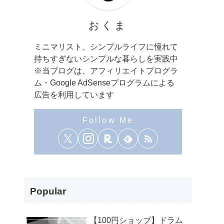
おくま
ミニマリスト、シンプルライフに憧れて
持ちすぎないシンプルな暮らしを実践中
※当ブログは、アフィリエイトプログラ
ム・Google AdSenseプログラムによる
広告を利用しています
Popular
【100円ショップ】ドラム