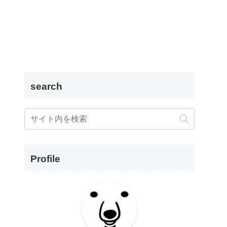
search
Profile