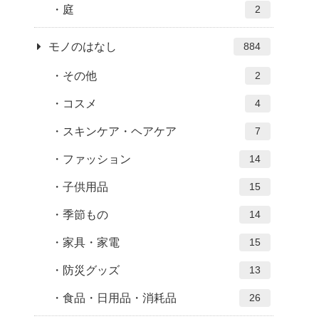
庭
2
モノのはなし
884
その他
2
コスメ
4
スキンケア・ヘアケア
7
ファッション
14
子供用品
15
季節もの
14
家具・家電
15
防災グッズ
13
食品・日用品・消耗品
26