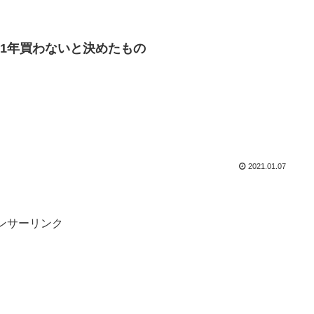
021年買わないと決めたもの
2021.01.07
ンサーリンク