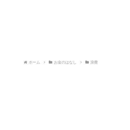
ホーム
お金のはなし
浪費