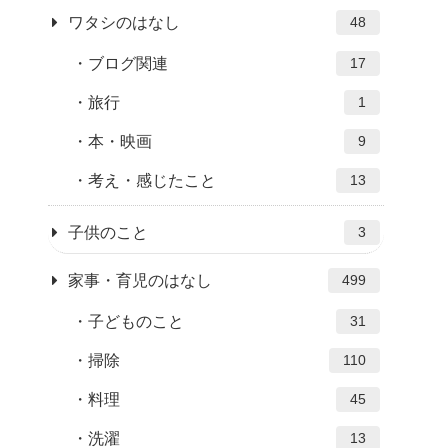
ワタシのはなし
48
ブログ関連
17
旅行
1
本・映画
9
考え・感じたこと
13
子供のこと
3
家事・育児のはなし
499
子どものこと
31
掃除
110
料理
45
洗濯
13