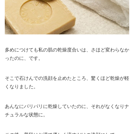
多めにつけても私の肌の乾燥度合いは、さほど変わらなか
ったのに、です。
そこで石けんでの洗顔を止めたところ、驚くほど乾燥が軽
くなりました。
あんなにパリパリに乾燥していたのに、それがなくなりナ
チュラルな状態に。