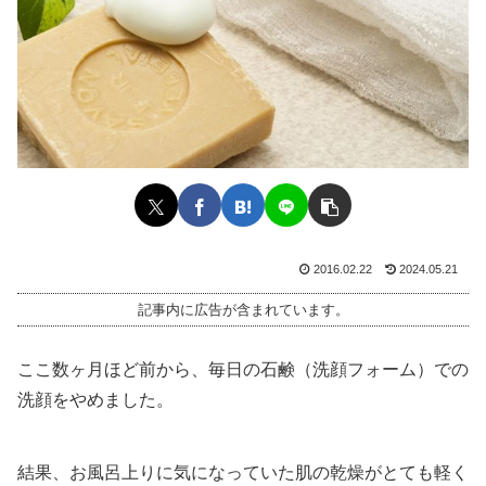
2016.02.22
2024.05.21
記事内に広告が含まれています。
ここ数ヶ月ほど前から、毎日の石鹸（洗顔フォーム）での
洗顔をやめました。
結果、お風呂上りに気になっていた肌の乾燥がとても軽く