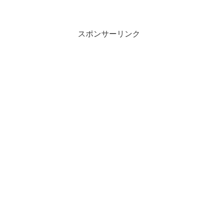
スポンサーリンク