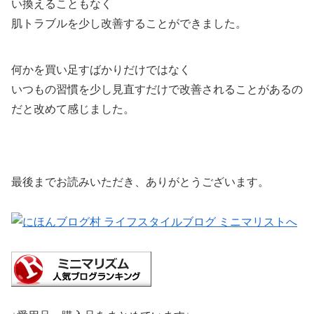
い換えることもなく
肌トラブルを少し改善することができました。
何かを買い足すばかりだけではなく
いつもの習慣を少し見直すだけで改善されることがあるの
だと改めて感じました。
最後までお読みいただき、ありがとうございます。