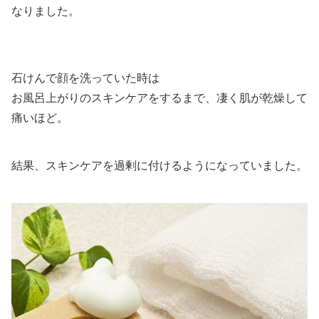
なりました。
石けんで顔を洗っていた時は
お風呂上がりのスキンケアをするまで、凄く肌が乾燥して
痛いほど。
結果、スキンケアを過剰に付けるようになっていました。