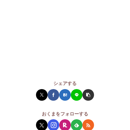
シェアする
おくまをフォローする