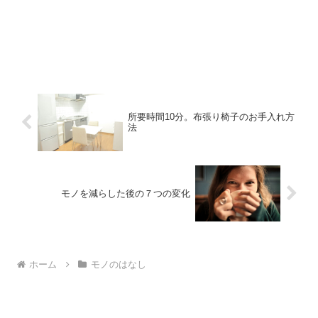
所要時間10分。布張り椅子のお手入れ方
法
モノを減らした後の７つの変化
ホーム
モノのはなし