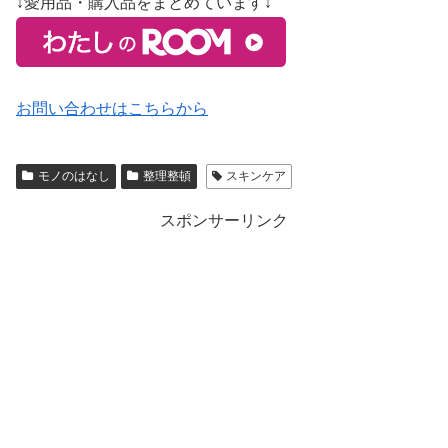
↓愛用品・購入品をまとめています↓
お問い合わせはこちらから
モノのはなし
整理整頓
スキンケア
スポンサーリンク