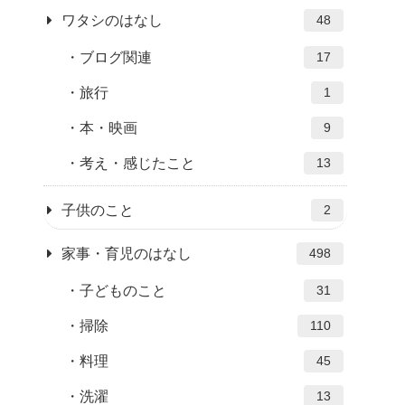
ワタシのはなし
48
ブログ関連
17
旅行
1
本・映画
9
考え・感じたこと
13
子供のこと
2
家事・育児のはなし
498
子どものこと
31
掃除
110
料理
45
洗濯
13