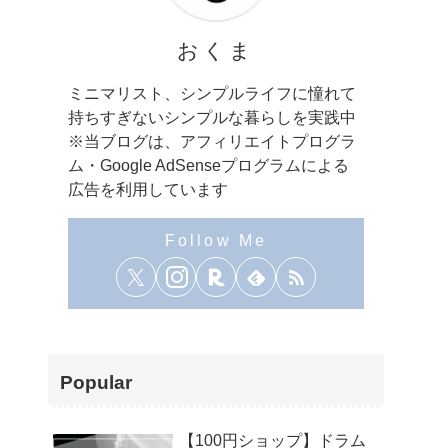
おくま
ミニマリスト、シンプルライフに憧れて
持ちすぎないシンプルな暮らしを実践中
※当ブログは、アフィリエイトプログラ
ム・Google AdSenseプログラムによる
広告を利用しています
Popular
【100円ショップ】ドラム