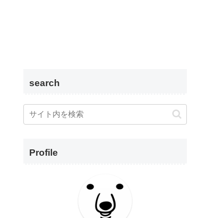
search
Profile