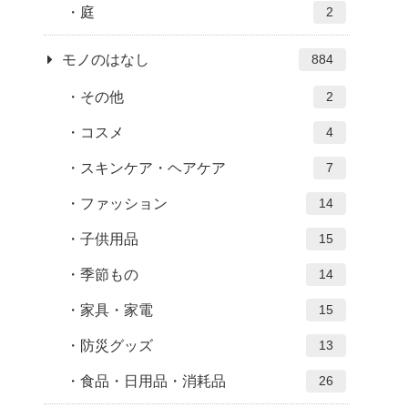
庭
2
モノのはなし
884
その他
2
コスメ
4
スキンケア・ヘアケア
7
ファッション
14
子供用品
15
季節もの
14
家具・家電
15
防災グッズ
13
食品・日用品・消耗品
26