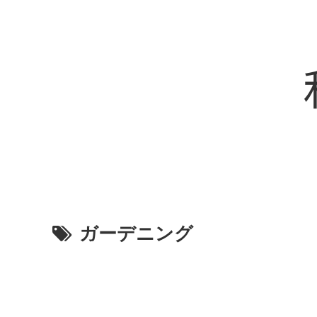
ガーデニング