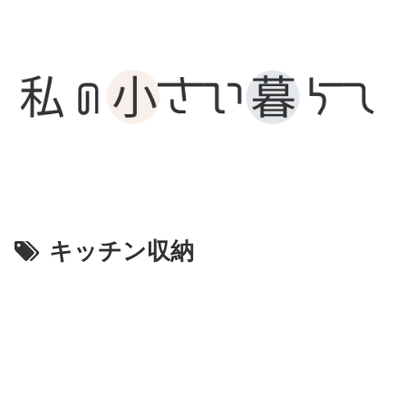
キッチン収納