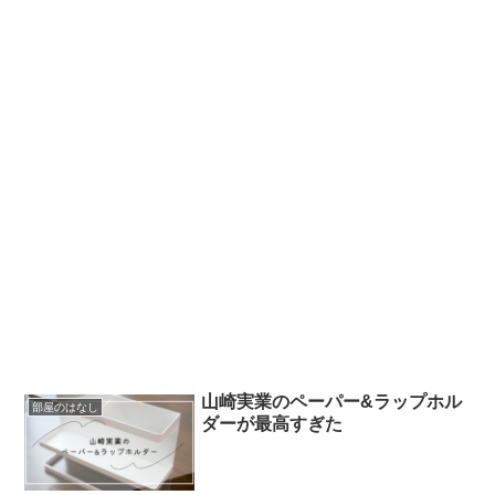
山崎実業のペーパー&ラップホル
部屋のはなし
ダーが最高すぎた