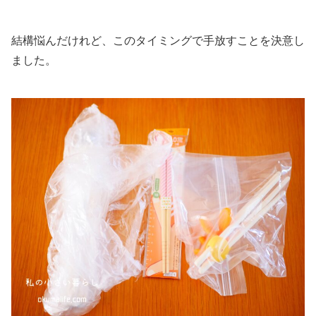
結構悩んだけれど、このタイミングで手放すことを決意し
ました。