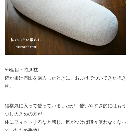
56個目：抱き枕
確か掛け布団を購入したときに、おまけでついてきた抱き
枕。
結構気に入って使っていましたが、使いやすさ的にはもう
少し大きめの方が
体にフィットするなと感じ、気がつけば段々使わなくなっ
ていたため手放し。