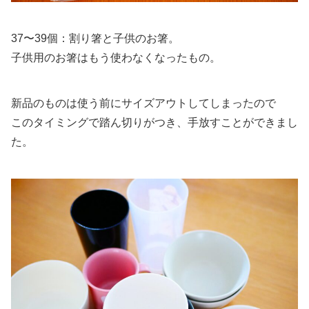
37〜39個：割り箸と子供のお箸。
子供用のお箸はもう使わなくなったもの。
新品のものは使う前にサイズアウトしてしまったので
このタイミングで踏ん切りがつき、手放すことができまし
た。