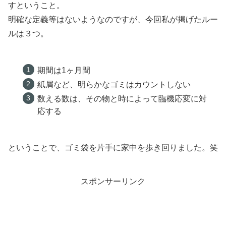
すということ。
明確な定義等はないようなのですが、今回私が掲げたルー
ルは３つ。
期間は1ヶ月間
紙屑など、明らかなゴミはカウントしない
数える数は、その物と時によって臨機応変に対
応する
ということで、ゴミ袋を片手に家中を歩き回りました。笑
スポンサーリンク