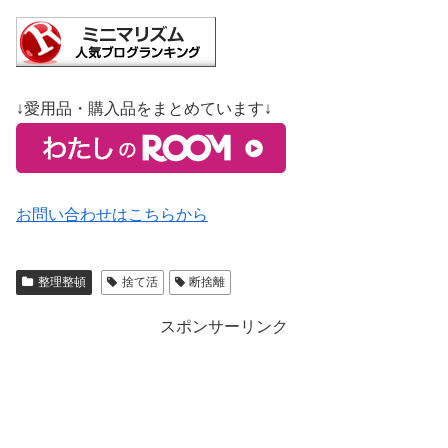
↓愛用品・購入品をまとめています↓
お問い合わせはこちらから
整理整頓
捨て活
断捨離
スポンサーリンク