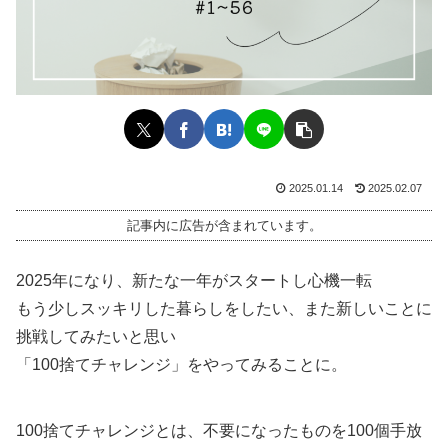
2025.01.14
2025.02.07
記事内に広告が含まれています。
2025年になり、新たな一年がスタートし心機一転
もう少しスッキリした暮らしをしたい、また新しいことに
挑戦してみたいと思い
「100捨てチャレンジ」をやってみることに。
100捨てチャレンジとは、不要になったものを100個手放