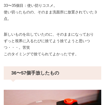
33〜35個目：使い切りコスメ。
使い切ったものの、そのまま洗面所に放置されていた３
点。
新しいものを出していたのに、そのままになっており
ずっと視界に入るたびに捨てよう捨てようと思いつ
つ・・・。苦笑
このタイミングで捨てられてよかったです。
36〜57個手放したもの