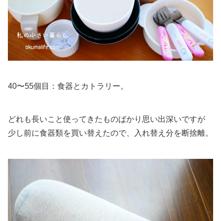
40〜55個目：食器とカトラリー。
どれも長いこと使ってきたものばかり思い出深いですが
少し前に食器類を買い替えたので、入れ替え分を断捨離。