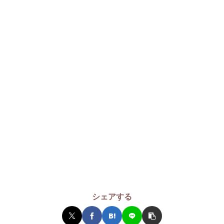
シェアする