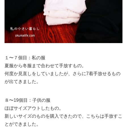
１〜７個目：私の服
夏服から冬服まで合わせて手放すもの。
何度か見直しをしていましたが、さらに7着手放せるもの
が出てきました。
８〜19個目：子供の服
ほぼサイズアウトしたもの。
新しいサイズのものを購入できたので、こちらは手放すこ
とができました。