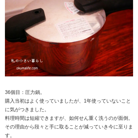
36個目：圧力鍋。
購入当初はよく使っていましたが、1年使っていないこと
に気がつきました。
料理時間は短縮できますが、如何せん重く洗うのが面倒。
その理由から段々と手に取ることが減っていき今に至りま
す。