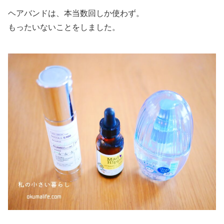
ヘアバンドは、本当数回しか使わず。
もったいないことをしました。