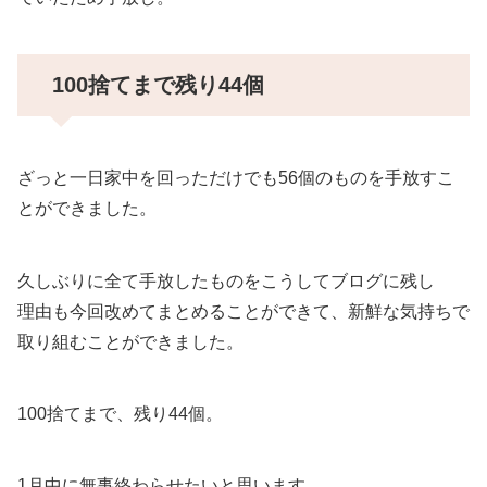
100捨てまで残り44個
ざっと一日家中を回っただけでも56個のものを手放すこ
とができました。
久しぶりに全て手放したものをこうしてブログに残し
理由も今回改めてまとめることができて、新鮮な気持ちで
取り組むことができました。
100捨てまで、残り44個。
1月中に無事終わらせたいと思います。