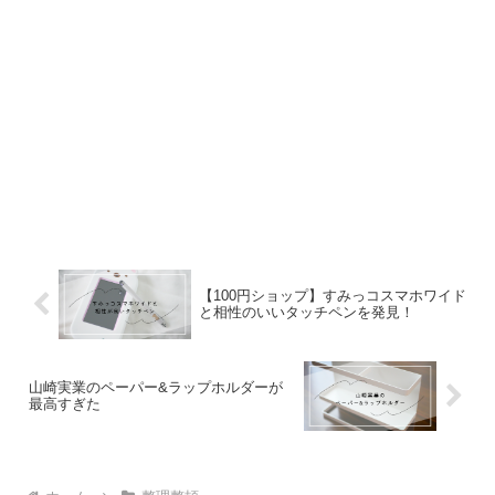
【100円ショップ】すみっコスマホワイド
と相性のいいタッチペンを発見！
山崎実業のペーパー&ラップホルダーが
最高すぎた