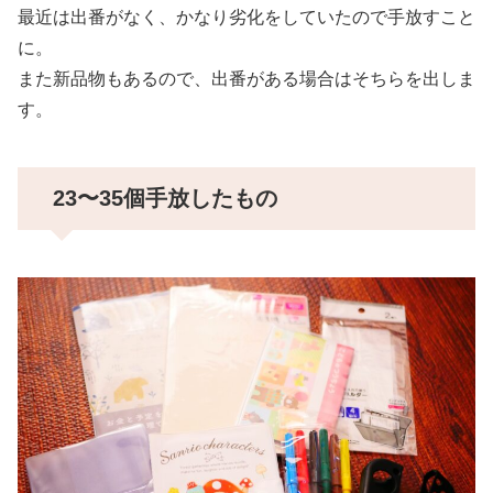
最近は出番がなく、かなり劣化をしていたので手放すこと
に。
また新品物もあるので、出番がある場合はそちらを出しま
す。
23〜35個手放したもの