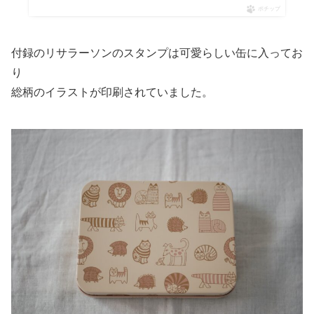
ポチップ
付録のリサラーソンのスタンプは可愛らしい缶に入ってお
り
総柄のイラストが印刷されていました。