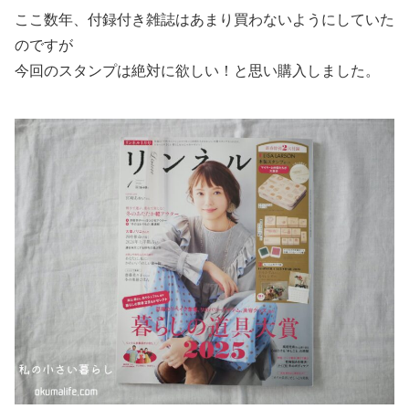
ここ数年、付録付き雑誌はあまり買わないようにしていた
のですが
今回のスタンプは絶対に欲しい！と思い購入しました。