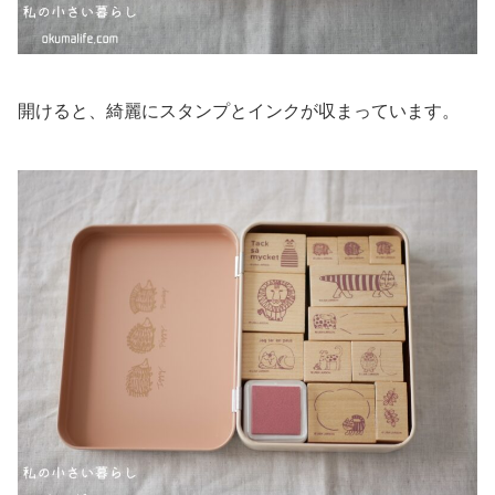
開けると、綺麗にスタンプとインクが収まっています。