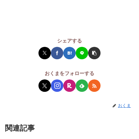
シェアする
おくまをフォローする
おくま
関連記事