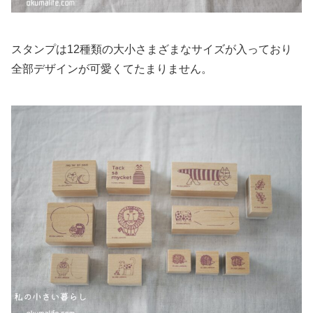
スタンプは12種類の大小さまざまなサイズが入っており
全部デザインが可愛くてたまりません。