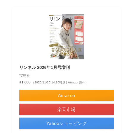
リンネル 2026年1月号増刊
宝島社
¥1,680
（2025/11/20 14:10時点 | Amazon調べ）
Amazon
楽天市場
Yahooショッピング