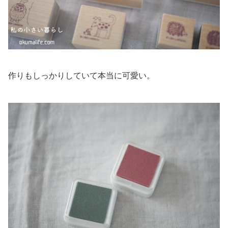
作りもしっかりしていて本当に可愛い。