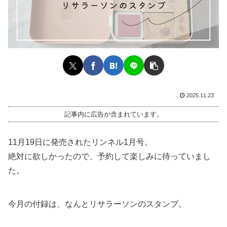
2025.11.23
記事内に広告が含まれています。
11月19日に発売されたリンネル1月号。
絶対に欲しかったので、予約して楽しみに待っていまし
た。
今月の付録は、なんとリサラーソンのスタンプ。