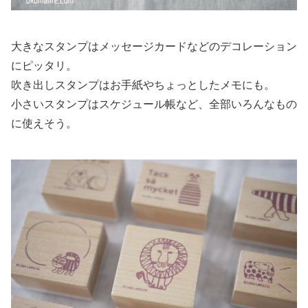
大きなスタンプはメッセージカードなどのデコレーション
にピッタリ。
吹き出しスタンプはお手紙やちょっとしたメモにも。
小さいスタンプはスケジュール帳など、全部いろんなもの
に使えそう。