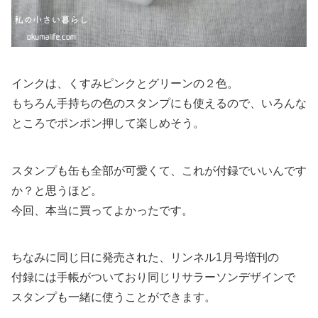
インクは、くすみピンクとグリーンの２色。
もちろん手持ちの色のスタンプにも使えるので、いろんな
ところでポンポン押して楽しめそう。
スタンプも缶も全部が可愛くて、これが付録でいいんです
か？と思うほど。
今回、本当に買ってよかったです。
ちなみに同じ日に発売された、リンネル1月号増刊の
付録には手帳がついており同じリサラーソンデザインで
スタンプも一緒に使うことができます。