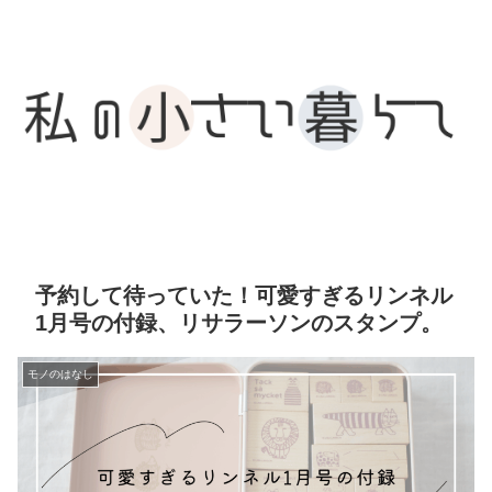
予約して待っていた！可愛すぎるリンネル
1月号の付録、リサラーソンのスタンプ。
モノのはなし