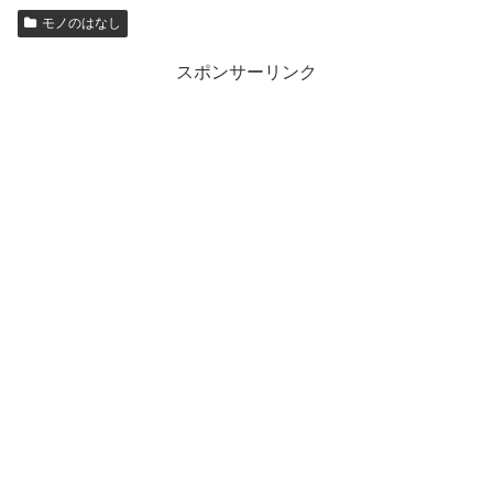
モノのはなし
スポンサーリンク