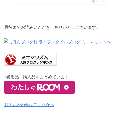
ポチップ
最後までお読みいただき、ありがとうございます。
↓愛用品・購入品をまとめています↓
お問い合わせはこちらから