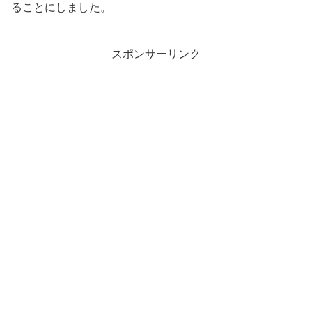
ることにしました。
スポンサーリンク