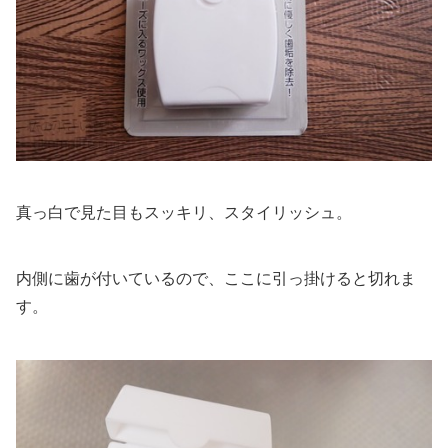
真っ白で見た目もスッキリ、スタイリッシュ。
内側に歯が付いているので、ここに引っ掛けると切れま
す。