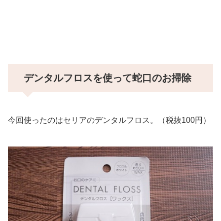
デンタルフロスを使って蛇口のお掃除
今回使ったのはセリアのデンタルフロス。（税抜100円）