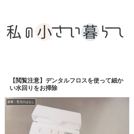
【閲覧注意】デンタルフロスを使って細か
い水回りをお掃除
家事・育児のはなし