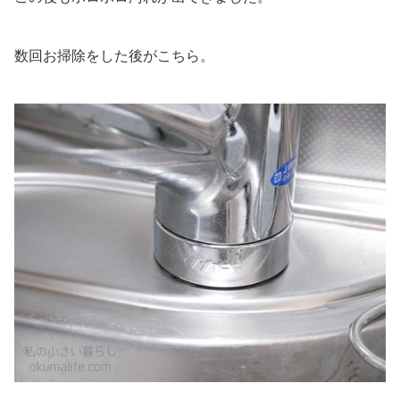
数回お掃除をした後がこちら。