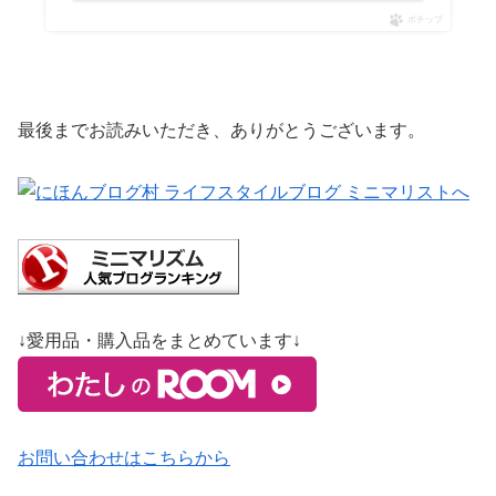
ポチップ
最後までお読みいただき、ありがとうございます。
↓愛用品・購入品をまとめています↓
お問い合わせはこちらから