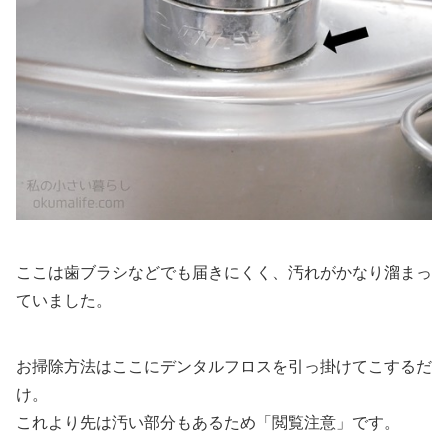
ここは歯ブラシなどでも届きにくく、汚れがかなり溜まっ
ていました。
お掃除方法はここにデンタルフロスを引っ掛けてこするだ
け。
これより先は汚い部分もあるため「閲覧注意」です。