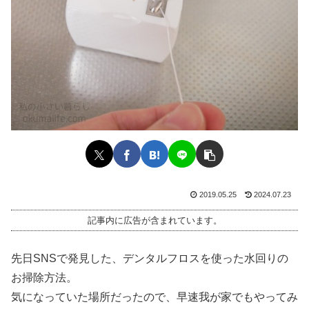
2019.05.25
2024.07.23
記事内に広告が含まれています。
先日SNSで発見した、デンタルフロスを使った水回りの
お掃除方法。
気になっていた場所だったので、早速我が家でもやってみ