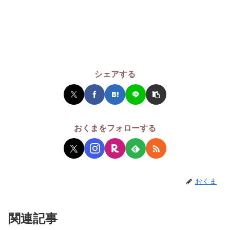
シェアする
おくまをフォローする
おくま
関連記事