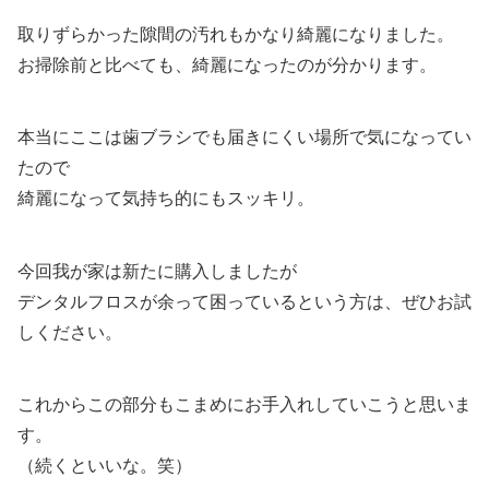
取りずらかった隙間の汚れもかなり綺麗になりました。
お掃除前と比べても、綺麗になったのが分かります。
本当にここは歯ブラシでも届きにくい場所で気になってい
たので
綺麗になって気持ち的にもスッキリ。
今回我が家は新たに購入しましたが
デンタルフロスが余って困っているという方は、ぜひお試
しください。
これからこの部分もこまめにお手入れしていこうと思いま
す。
（続くといいな。笑）