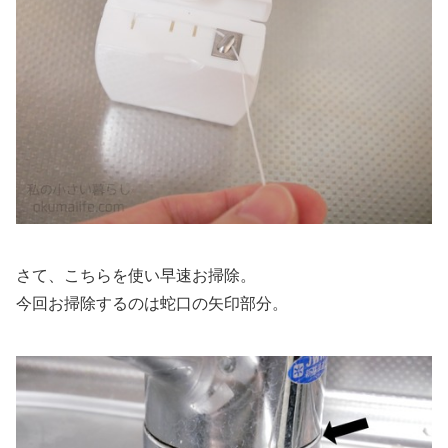
さて、こちらを使い早速お掃除。
今回お掃除するのは蛇口の矢印部分。