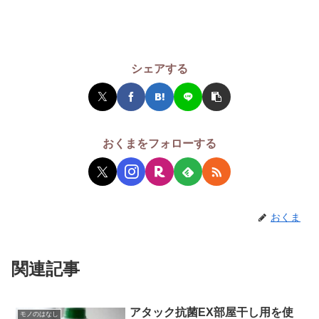
シェアする
おくまをフォローする
おくま
関連記事
アタック抗菌EX部屋干し用を使
モノのはなし