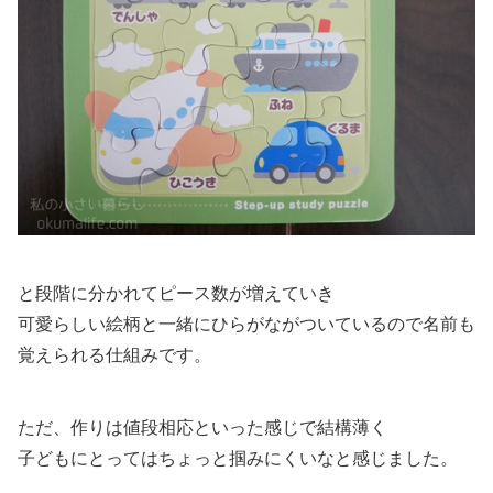
と段階に分かれてピース数が増えていき
可愛らしい絵柄と一緒にひらがながついているので名前も
覚えられる仕組みです。
ただ、作りは値段相応といった感じで結構薄く
子どもにとってはちょっと掴みにくいなと感じました。