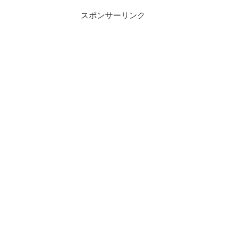
スポンサーリンク