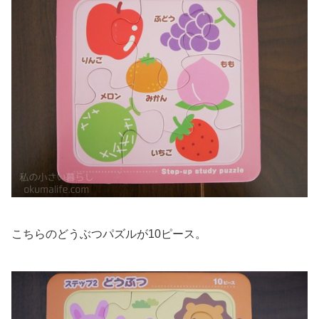
こちらのどうぶつパズルが10ピース。