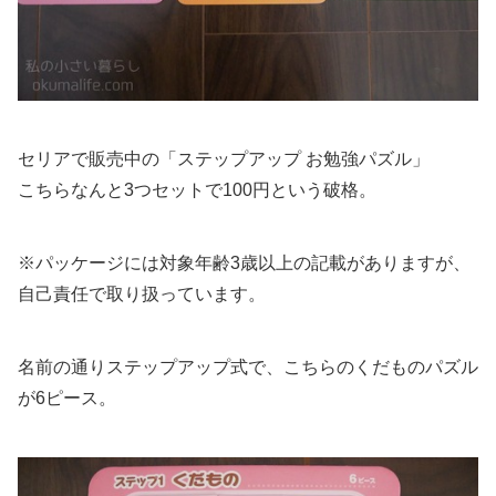
セリアで販売中の「ステップアップ お勉強パズル」
こちらなんと3つセットで100円という破格。
※パッケージには対象年齢3歳以上の記載がありますが、
自己責任で取り扱っています。
名前の通りステップアップ式で、こちらのくだものパズル
が6ピース。