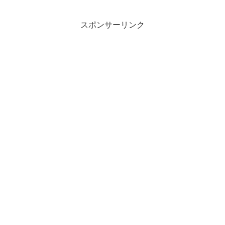
スポンサーリンク