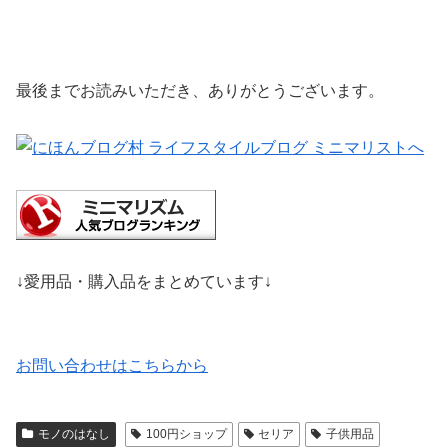
最後までお読みいただき、ありがとうございます。
↓愛用品・購入品をまとめています↓
お問い合わせはこちらから
モノのはなし
100円ショップ
セリア
子供用品