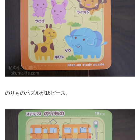
のりものパズルが16ピース。