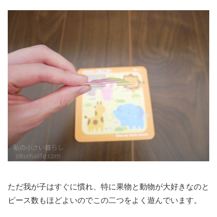
ただ我が子はすぐに慣れ、特に果物と動物が大好きなのと
ピース数もほどよいのでこの二つをよく遊んでいます。