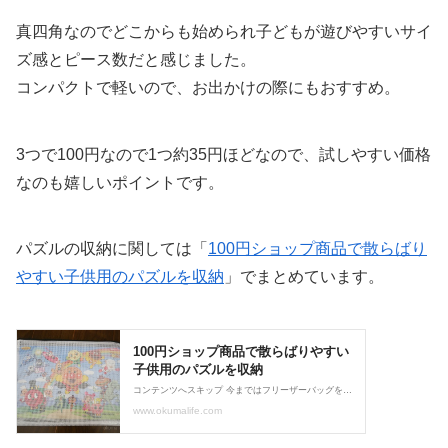
真四角なのでどこからも始められ子どもが遊びやすいサイ
ズ感とピース数だと感じました。
コンパクトで軽いので、お出かけの際にもおすすめ。
3つで100円なので1つ約35円ほどなので、試しやすい価格
なのも嬉しいポイントです。
パズルの収納に関しては「
100円ショップ商品で散らばり
やすい子供用のパズルを収納
」でまとめています。