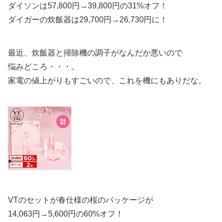
ダイソンは57,800円→39,800円の31%オフ！
ダイガーの炊飯器は29,700円→26,730円に！
最近、炊飯器と掃除機の調子がなんだか悪いので
悩みどころ・・・。
家電の値上がりもすごいので、これを機にもありだな。
VTのセットが春仕様の桜のパッケージが
14,063円→5,600円の60%オフ！