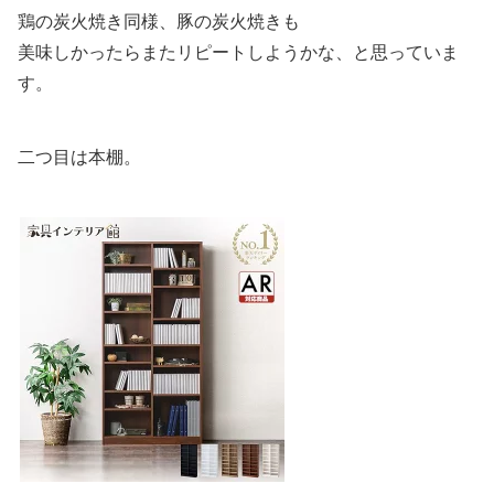
鶏の炭火焼き同様、豚の炭火焼きも
美味しかったらまたリピートしようかな、と思っていま
す。
二つ目は本棚。