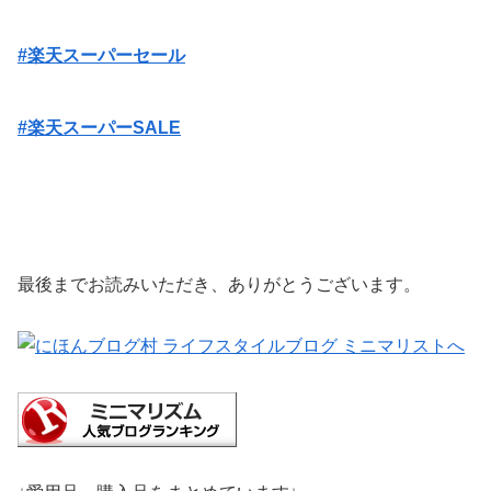
#楽天スーパーセール
#楽天スーパーSALE
最後までお読みいただき、ありがとうございます。