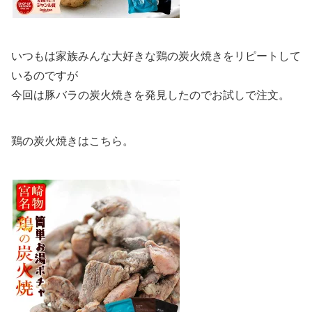
いつもは家族みんな大好きな鶏の炭火焼きをリピートして
いるのですが
今回は豚バラの炭火焼きを発見したのでお試しで注文。
鶏の炭火焼きはこちら。