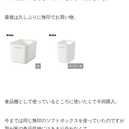
最後は久しぶりに無印でお買い物。
食品棚として使っているところに使いたくて今回購入。
今までは同じ無印のソフトボックスを使っていたのですが
我が家の食品収納にはあまり合わなくて