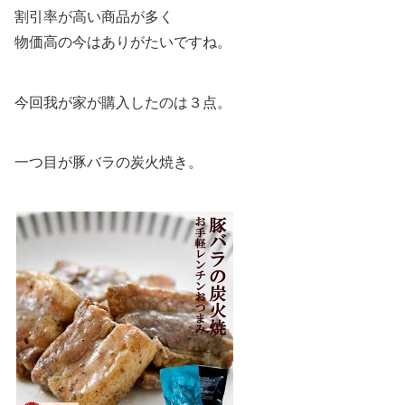
割引率が高い商品が多く
物価高の今はありがたいですね。
今回我が家が購入したのは３点。
一つ目が豚バラの炭火焼き。