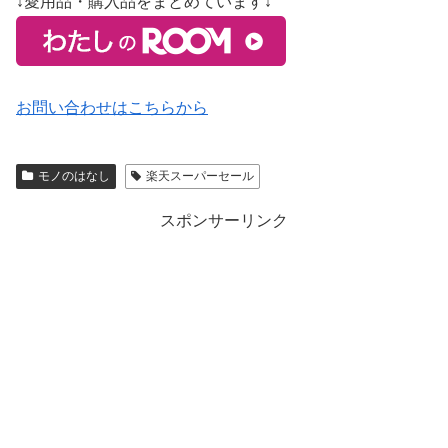
↓愛用品・購入品をまとめています↓
お問い合わせはこちらから
モノのはなし
楽天スーパーセール
スポンサーリンク