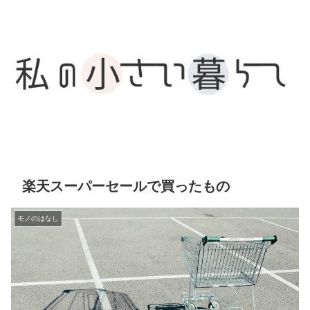
楽天スーパーセールで買ったもの
モノのはなし