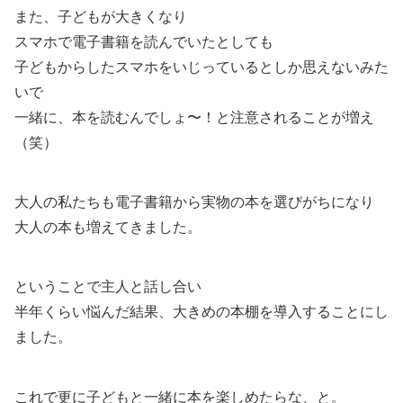
また、子どもが大きくなり
スマホで電子書籍を読んでいたとしても
子どもからしたスマホをいじっているとしか思えないみた
いで
一緒に、本を読むんでしょ〜！と注意されることが増え
（笑）
大人の私たちも電子書籍から実物の本を選びがちになり
大人の本も増えてきました。
ということで主人と話し合い
半年くらい悩んだ結果、大きめの本棚を導入することにし
ました。
これで更に子どもと一緒に本を楽しめたらな、と。