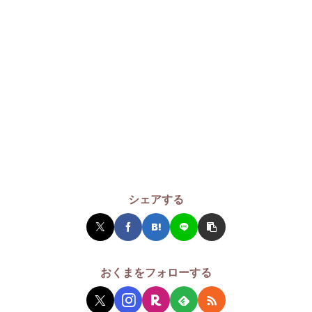
シェアする
おくまをフォローする