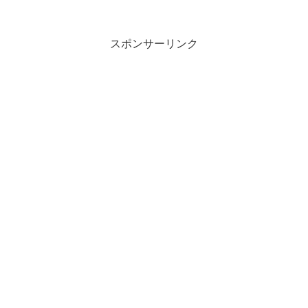
スポンサーリンク