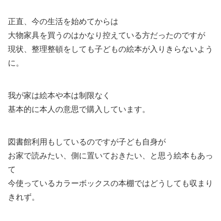
正直、今の生活を始めてからは
大物家具を買うのはかなり控えている方だったのですが
現状、整理整頓をしても子どもの絵本が入りきらないよう
に。
我が家は絵本や本は制限なく
基本的に本人の意思で購入しています。
図書館利用もしているのですが子ども自身が
お家で読みたい、側に置いておきたい、と思う絵本もあっ
て
今使っているカラーボックスの本棚ではどうしても収まり
きれず。