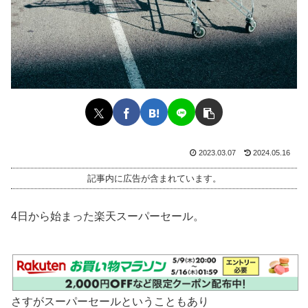
2023.03.07
2024.05.16
記事内に広告が含まれています。
4日から始まった楽天スーパーセール。
さすがスーパーセールということもあり