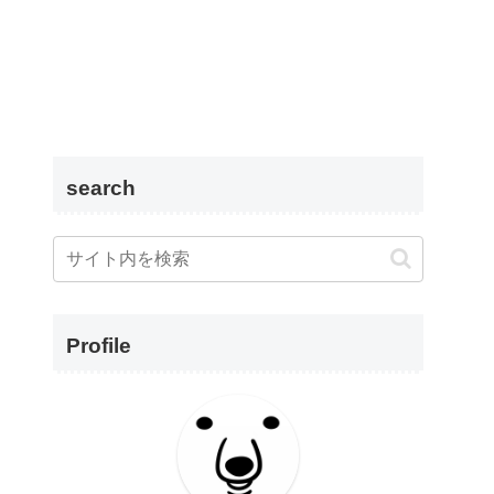
search
Profile