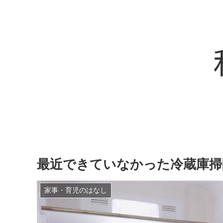
最近できていなかった冷蔵庫掃
家事・育児のはなし