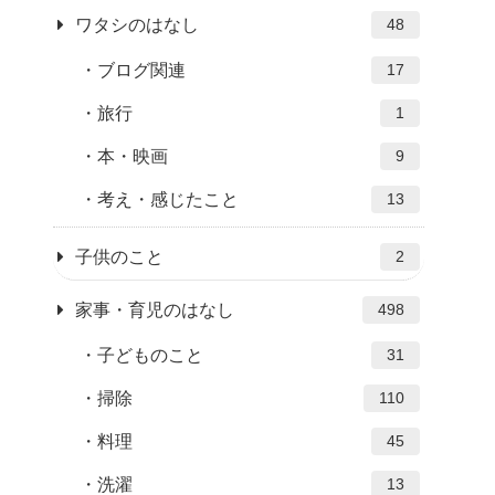
ワタシのはなし
48
ブログ関連
17
旅行
1
本・映画
9
考え・感じたこと
13
子供のこと
2
家事・育児のはなし
498
子どものこと
31
掃除
110
料理
45
洗濯
13