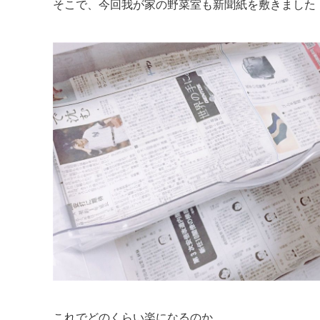
そこで、今回我が家の野菜室も新聞紙を敷きました
これでどのくらい楽になるのか