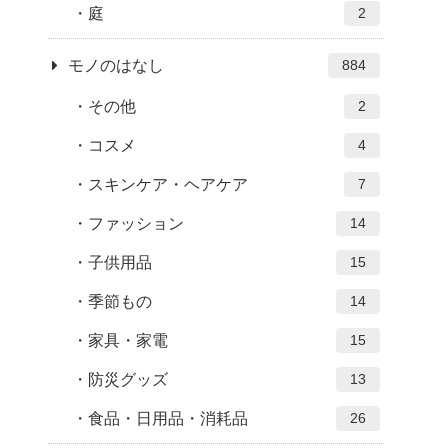
庭
2
モノのはなし
884
その他
2
コスメ
4
スキンケア・ヘアケア
7
ファッション
14
子供用品
15
季節もの
14
家具・家電
15
防災グッズ
13
食品・日用品・消耗品
26