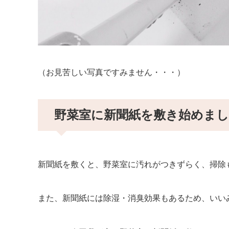
（お見苦しい写真ですみません・・・）
野菜室に新聞紙を敷き始めま
新聞紙を敷くと、野菜室に汚れがつきずらく、掃除
また、新聞紙には除湿・消臭効果もあるため、いい