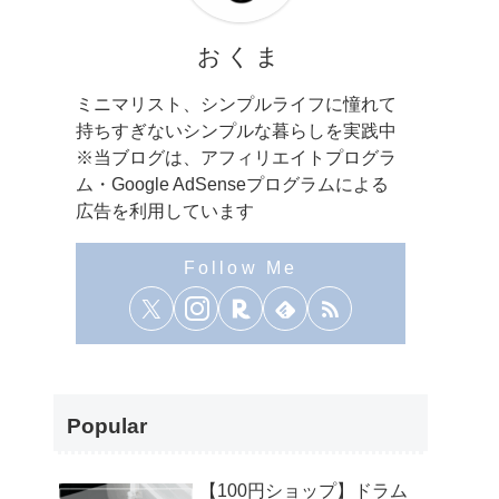
おくま
ミニマリスト、シンプルライフに憧れて
持ちすぎないシンプルな暮らしを実践中
※当ブログは、アフィリエイトプログラ
ム・Google AdSenseプログラムによる
広告を利用しています
Popular
【100円ショップ】ドラム