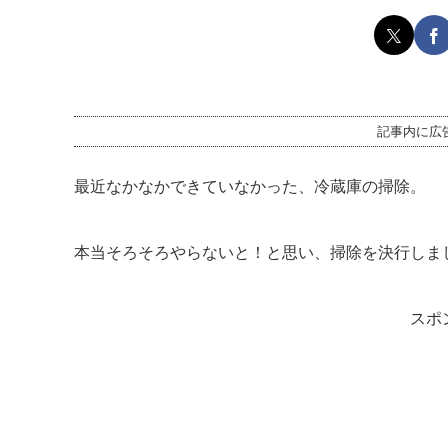
記事内に広
最近なかなかできていなかった、冷蔵庫の掃除。
本当そろそろやらないと！と思い、掃除を決行しま
スポ