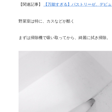
【関連記事】
【万能すぎる】パストリーゼ、デビュ
野菜室は特に、カスなどが酷く
まずは掃除機で吸い取ってから、綺麗に拭き掃除。