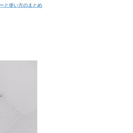
ーと使い方のまとめ