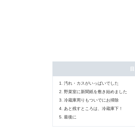
目
汚れ・カスがいっぱいでした
野菜室に新聞紙を敷き始めました
冷蔵庫周りもついでにお掃除
あと残すところは、冷蔵庫下！
最後に