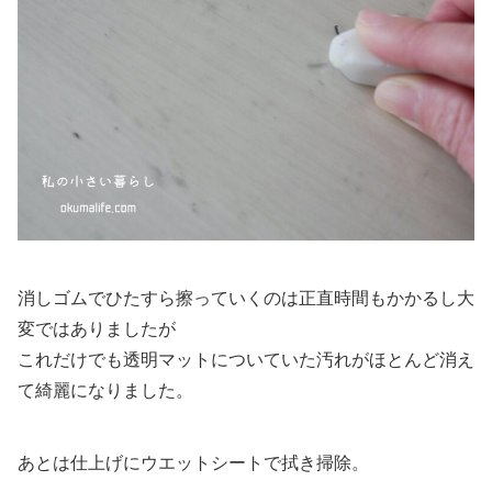
消しゴムでひたすら擦っていくのは正直時間もかかるし大
変ではありましたが
これだけでも透明マットについていた汚れがほとんど消え
て綺麗になりました。
あとは仕上げにウエットシートで拭き掃除。