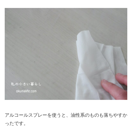
アルコールスプレーを使うと、油性系のものも落ちやすか
ったです。