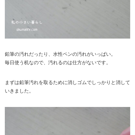
鉛筆の汚れだったり、水性ペンの汚れがいっぱい。
毎日使う机なので、汚れるのは仕方がないです。
まずは鉛筆汚れを取るために消しゴムでしっかりと消して
いきました。