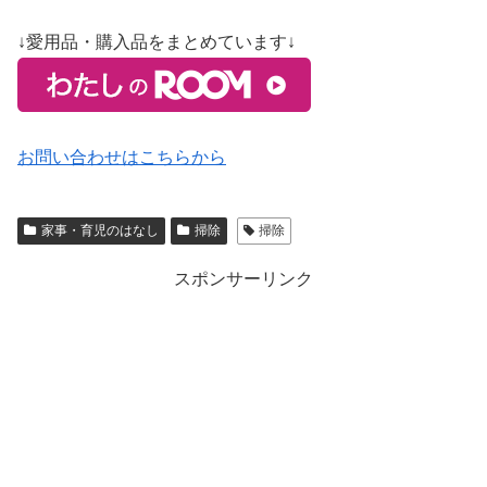
↓愛用品・購入品をまとめています↓
お問い合わせはこちらから
家事・育児のはなし
掃除
掃除
スポンサーリンク