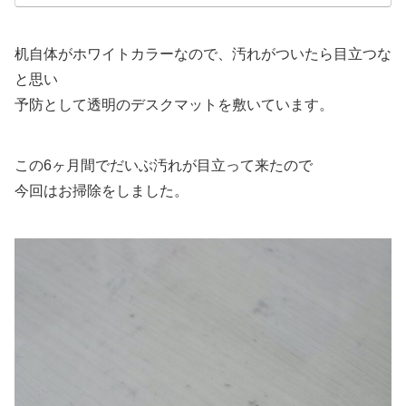
机自体がホワイトカラーなので、汚れがついたら目立つな
と思い
予防として透明のデスクマットを敷いています。
この6ヶ月間でだいぶ汚れが目立って来たので
今回はお掃除をしました。