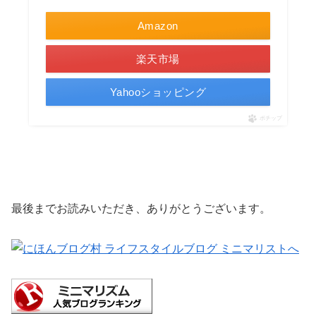
Amazon
楽天市場
Yahooショッピング
ポチップ
最後までお読みいただき、ありがとうございます。