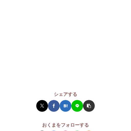
シェアする
おくまをフォローする