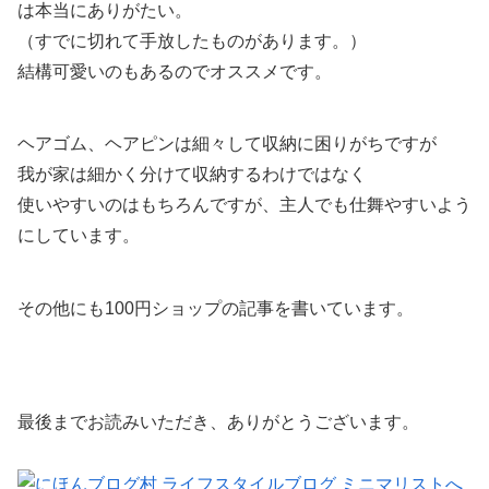
は本当にありがたい。
（すでに切れて手放したものがあります。）
結構可愛いのもあるのでオススメです。
ヘアゴム、ヘアピンは細々して収納に困りがちですが
我が家は細かく分けて収納するわけではなく
使いやすいのはもちろんですが、主人でも仕舞やすいよう
にしています。
その他にも100円ショップの記事を書いています。
最後までお読みいただき、ありがとうございます。