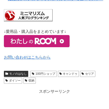
↓愛用品・購入品をまとめています↓
お問い合わせはこちらから
モノのはなし
100円ショップ
キャンドゥ
セリア
ダイソー
収納
スポンサーリンク