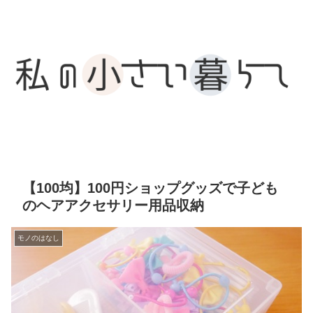
【100均】100円ショップグッズで子ども
のヘアアクセサリー用品収納
モノのはなし