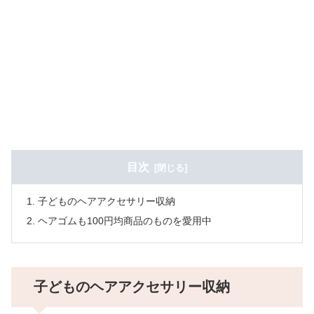
目次
子どものヘアアクセサリー収納
ヘアゴムも100円均商品のものを愛用中
子どものヘアアクセサリー収納