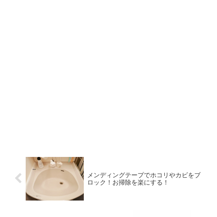
メンディングテープでホコリやカビをブ
ロック！お掃除を楽にする！