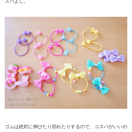
スパよし。
ゴムは絶対に伸びたり切れたりするので、コスパがいいの