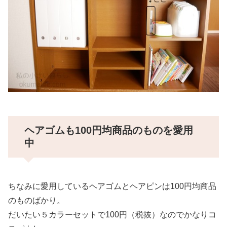
ヘアゴムも100円均商品のものを愛用
中
ちなみに愛用しているヘアゴムとヘアピンは100円均商品
のものばかり。
だいたい５カラーセットで100円（税抜）なのでかなりコ