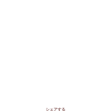
シェアする