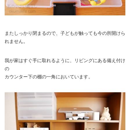
またしっかり閉まるので、子どもが触っても今の所開けら
れません。
我が家はすぐ手に取れるように、リビングにある備え付け
の
カウンター下の棚の一角においています。