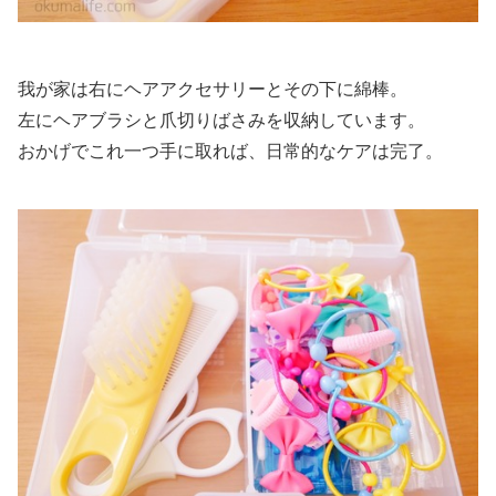
我が家は右にヘアアクセサリーとその下に綿棒。
左にヘアブラシと爪切りばさみを収納しています。
おかげでこれ一つ手に取れば、日常的なケアは完了。