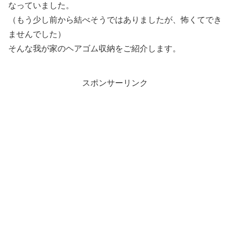
なっていました。
（もう少し前から結べそうではありましたが、怖くてでき
ませんでした）
そんな我が家のヘアゴム収納をご紹介します。
スポンサーリンク