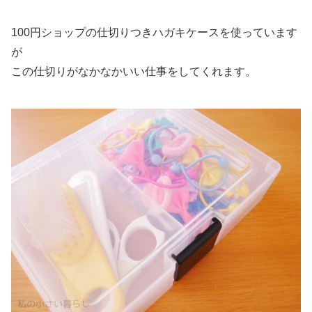
100円ショップの仕切りつきハガキケースを使っています
が
この仕切りがなかなかいい仕事をしてくれます。