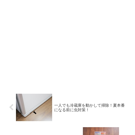
一人でも冷蔵庫を動かして掃除！夏本番
になる前に虫対策！