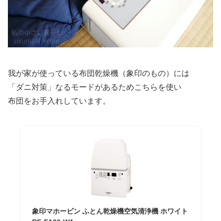
我が家が使っている布団乾燥機（象印のもの）には
「ダニ対策」なるモードがあるためこちらを使い
布団をお手入れしています。
象印マホービン ふとん乾燥機空気清浄機 ホワイト