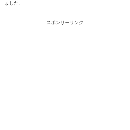
ました。
スポンサーリンク