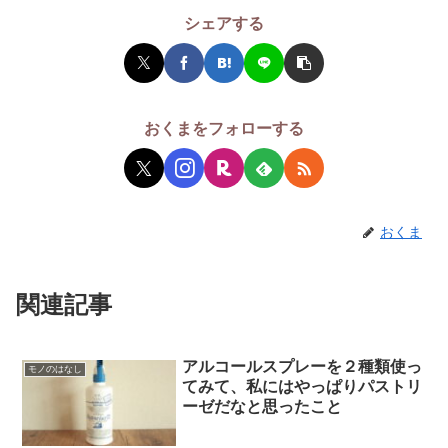
シェアする
おくまをフォローする
おくま
関連記事
アルコールスプレーを２種類使っ
モノのはなし
てみて、私にはやっぱりパストリ
ーゼだなと思ったこと