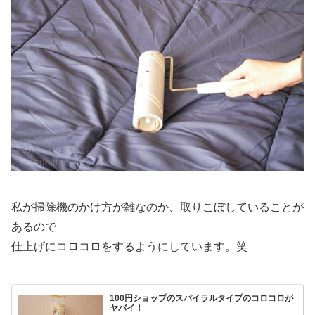
私が掃除機のかけ方が雑なのか、取りこぼしていることが
あるので
仕上げにコロコロをするようにしています。笑
100円ショップのスパイラルタイプのコロコロが
ヤバイ！