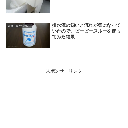
排水溝の匂いと流れが気になって
家事・育児のはなし
いたので、ピーピースルーを使っ
てみた結果
スポンサーリンク