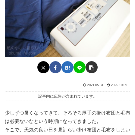
2021.05.31
2025.10.09
記事内に広告が含まれています。
少しずつ暑くなってきて、そろそろ厚手の掛け布団と毛布
は必要ないなという時期になってきました。
そこで、天気の良い日を見計らい掛け布団と毛布をしまい