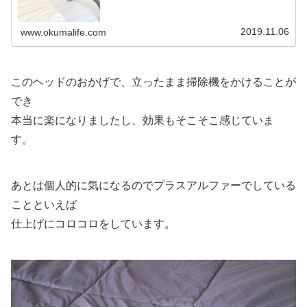
2019.11.06
www.okumalife.com
このヘッドのおかげで、立ったまま掃除機をかけることが
でき
本当に楽になりましたし、効果もそこそこ感じていま
す。
あとは個人的に気になるのでプラスアルファーでしている
ことといえば
仕上げにコロコロをしています。