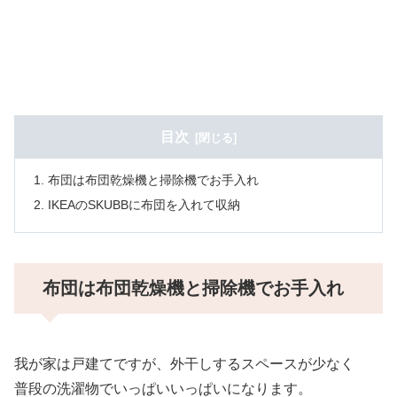
目次
布団は布団乾燥機と掃除機でお手入れ
IKEAのSKUBBに布団を入れて収納
布団は布団乾燥機と掃除機でお手入れ
我が家は戸建てですが、外干しするスペースが少なく
普段の洗濯物でいっぱいいっぱいになります。