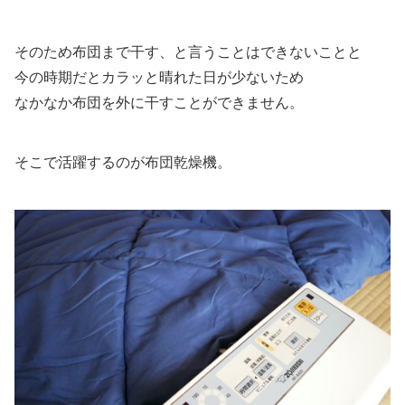
そのため布団まで干す、と言うことはできないことと
今の時期だとカラッと晴れた日が少ないため
なかなか布団を外に干すことができません。
そこで活躍するのが布団乾燥機。