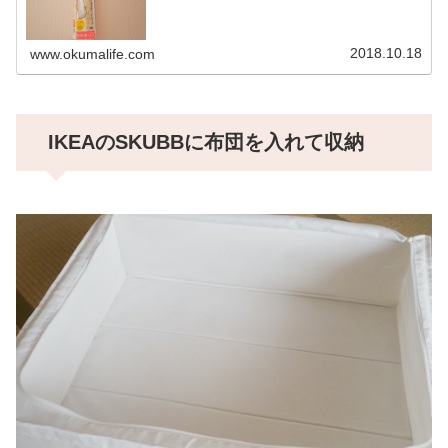
2018.10.18
www.okumalife.com
IKEAのSKUBBに布団を入れて収納