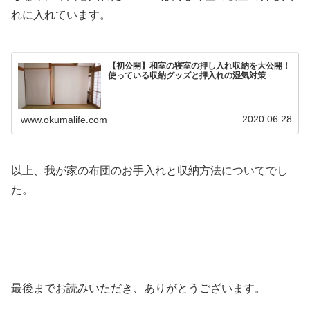
れに入れています。
【初公開】和室の寝室の押し入れ収納を大公開！
使っている収納グッズと押入れの湿気対策
2020.06.28
www.okumalife.com
以上、我が家の布団のお手入れと収納方法についてでし
た。
最後までお読みいただき、ありがとうございます。