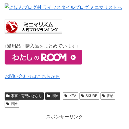
↓愛用品・購入品をまとめています↓
お問い合わせはこちらから
家事・育児のはなし
掃除
IKEA
SKUBB
収納
掃除
スポンサーリンク