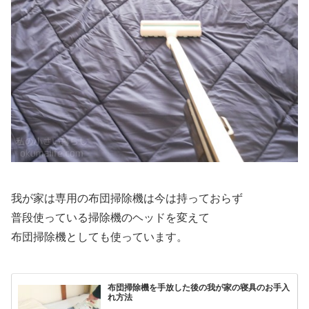
我が家は専用の布団掃除機は今は持っておらず
普段使っている掃除機のヘッドを変えて
布団掃除機としても使っています。
布団掃除機を手放した後の我が家の寝具のお手入
れ方法