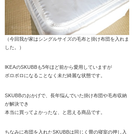
（今回我が家はシングルサイズの毛布と掛け布団を入れま
した。）
IKEAのSKUBBも5年ほど前から愛用していますが
ボロボロになることなく未だ綺麗な状態です。
SKUBBのおかげで、長年悩んでいた掛け布団や毛布収納
が解決でき
本当に買ってよかったな、と思える商品です。
ちなみに布団を入れたSKUBBは同じく畳の寝室の押し入