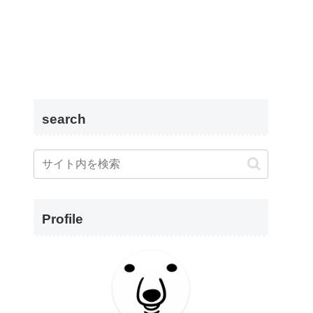
search
Profile