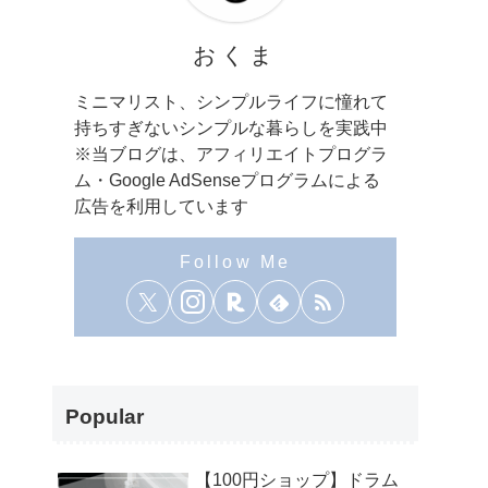
おくま
ミニマリスト、シンプルライフに憧れて
持ちすぎないシンプルな暮らしを実践中
※当ブログは、アフィリエイトプログラ
ム・Google AdSenseプログラムによる
広告を利用しています
Popular
【100円ショップ】ドラム