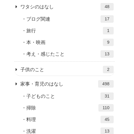
ワタシのはなし
48
ブログ関連
17
旅行
1
本・映画
9
考え・感じたこと
13
子供のこと
2
家事・育児のはなし
498
子どものこと
31
掃除
110
料理
45
洗濯
13