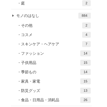
庭
2
モノのはなし
884
その他
2
コスメ
4
スキンケア・ヘアケア
7
ファッション
14
子供用品
15
季節もの
14
家具・家電
15
防災グッズ
13
食品・日用品・消耗品
26