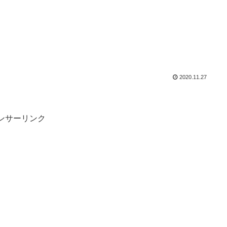
2020.11.27
ンサーリンク