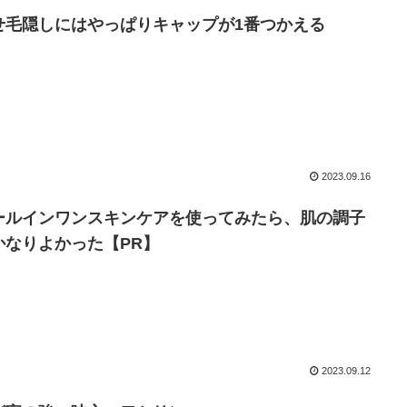
せ毛隠しにはやっぱりキャップが1番つかえる
2023.09.16
ールインワンスキンケアを使ってみたら、肌の調子
かなりよかった【PR】
2023.09.12