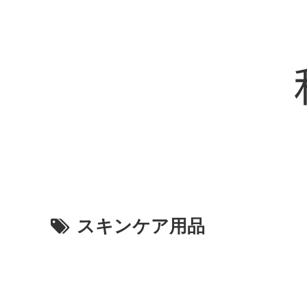
スキンケア用品