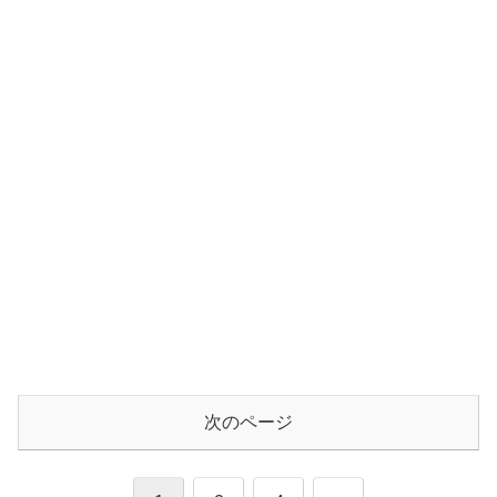
次のページ