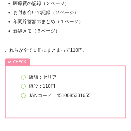
医療費の記録（２ページ）
お付き合いの記録（２ページ）
年間貯蓄額のまとめ（１ページ）
罫線メモ（６ページ）
これらが全て１冊にまとまって110円。
店舗：セリア
値段：110円
JANコード：4510085331655