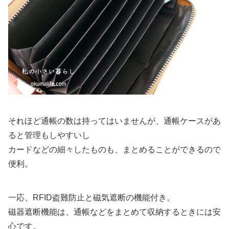
それほど通帳の数は持ってはいませんが、通帳ケースがあ
ると管理もしやすいし
カードなどの細々したものも、まとめることができるので
便利。
一応、RFID盗難防止と磁気遮断の機能付き。
磁器遮断機能は、通帳などをまとめて収納するときには安
心です。