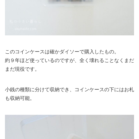
このコインケースは確かダイソーで購入したもの。
約９年ほど使っているのですが、全く壊れることなくまだ
まだ現役です。
小銭の種類に分けて収納でき、コインケースの下にはお札
も収納可能。