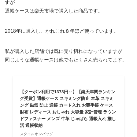
すが
通帳ケースは楽天市場で購入した商品です。
2018年に購入し、かれこれ８年ほど使っています。
私が購入した店舗では既に売り切れになっていますが
同じような通帳ケースは他でもたくさん売られてます。
【クーポン利用で1373円～】【楽天年間ランキン
グ受賞】通帳ケース スキミング防止 本革 スキミ
ング 磁気 防止 通帳 カード入れ お薬手帳 ケース
財布 レディース おしゃれ 大容量 家計管理 ラウン
ドファスナー メンズ 牛革 じゃばら 通帳入れ 推し
活 通帳収納
スタイルオンバッグ