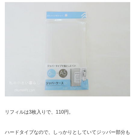
リフィルは3枚入りで、110円。
ハードタイプなので、しっかりとしていてジッパー部分も