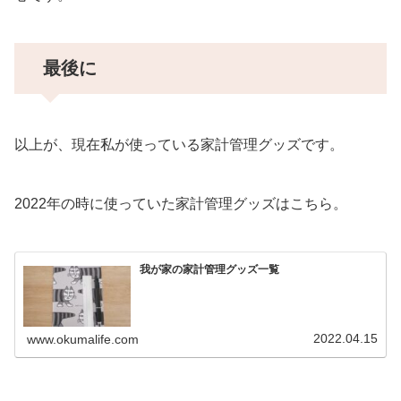
最後に
以上が、現在私が使っている家計管理グッズです。
2022年の時に使っていた家計管理グッズはこちら。
我が家の家計管理グッズ一覧
2022.04.15
www.okumalife.com