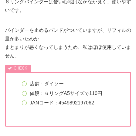
６リングバインダーは使い心地はなかなか良く、使いやす
いです。
バインダーを止めるバンドがついていますが、リフィルの
量が多いためか
まとまりが悪くなってしまうため、私はほぼ使用していま
せん。
店舗：ダイソー
値段：６リングA5サイズで110円
JANコード：4549892197062