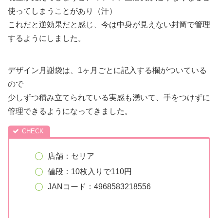
使ってしまうことがあり（汗）
これだと逆効果だと感じ、今は中身が見えない封筒で管理
するようにしました。
デザイン月謝袋は、1ヶ月ごとに記入する欄がついている
ので
少しずつ積み立てられている実感も湧いて、手をつけずに
管理できるようになってきました。
店舗：セリア
値段：10枚入りで110円
JANコード：4968583218556