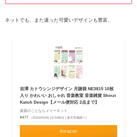
ネットでも、また違った可愛いデザインも豊富。
吉澤 カトウシンジデザイン 月謝袋 NE3815 10枚
入り かわいい おしゃれ 音楽教室 音楽雑貨 Shinzi
Katoh Design【メール便対応 2点まで】
楽器のことならメリーネット
¥477
（2024/05/09 10:54時点 | 楽天市場調べ）
Amazon