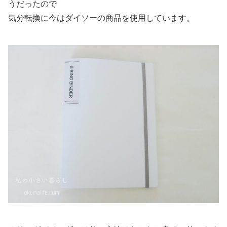
うだったので
気分転換に今はダイソーの商品を使用しています。