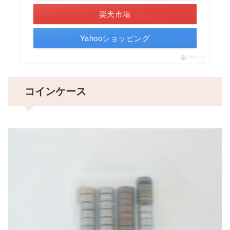
楽天市場
Yahooショッピング
ポチップ
コインケース