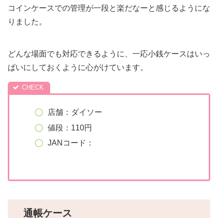
コインケースでの管理が一段と楽だなーと感じるようにな
りました。
どんな場面でも対応できるように、一応小銭ケースはいっ
ぱいにしておくように心がけています。
店舗：ダイソー
値段：110円
JANコード：
通帳ケース