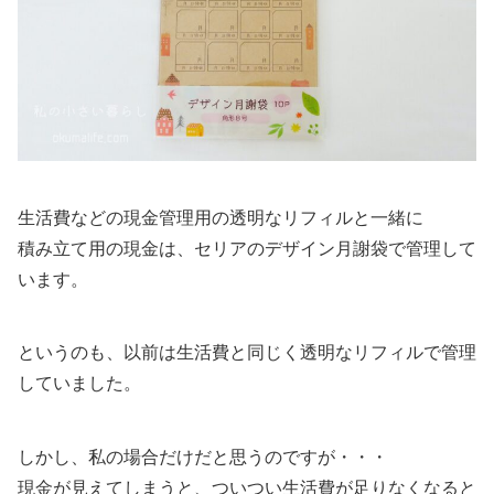
生活費などの現金管理用の透明なリフィルと一緒に
積み立て用の現金は、セリアのデザイン月謝袋で管理して
います。
というのも、以前は生活費と同じく透明なリフィルで管理
していました。
しかし、私の場合だけだと思うのですが・・・
現金が見えてしまうと、ついつい生活費が足りなくなると