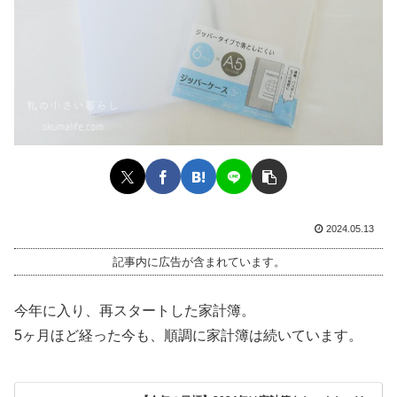
2024.05.13
記事内に広告が含まれています。
今年に入り、再スタートした家計簿。
5ヶ月ほど経った今も、順調に家計簿は続いています。