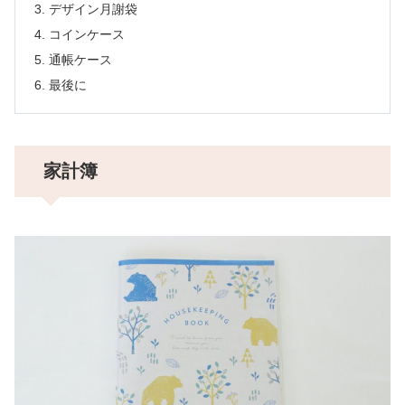
デザイン月謝袋
コインケース
通帳ケース
最後に
家計簿