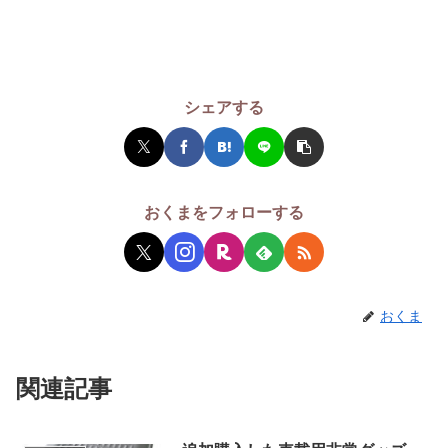
シェアする
おくまをフォローする
おくま
関連記事