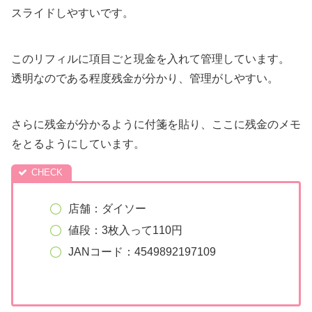
スライドしやすいです。
このリフィルに項目ごと現金を入れて管理しています。
透明なのである程度残金が分かり、管理がしやすい。
さらに残金が分かるように付箋を貼り、ここに残金のメモ
をとるようにしています。
店舗：ダイソー
値段：3枚入って110円
JANコード：4549892197109