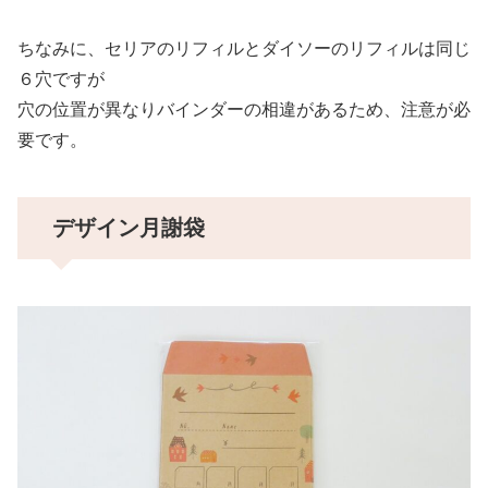
ちなみに、セリアのリフィルとダイソーのリフィルは同じ
６穴ですが
穴の位置が異なりバインダーの相違があるため、注意が必
要です。
デザイン月謝袋