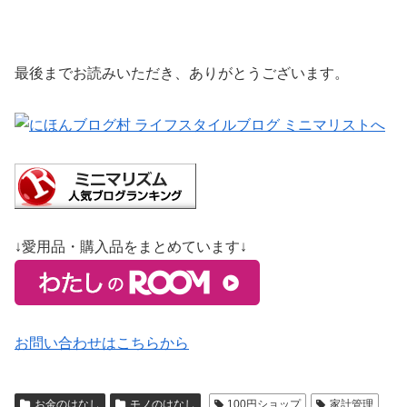
最後までお読みいただき、ありがとうございます。
↓愛用品・購入品をまとめています↓
お問い合わせはこちらから
お金のはなし
モノのはなし
100円ショップ
家計管理