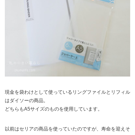
現金を袋わけとして使っているリングファイルとリフィル
はダイソーの商品。
どちらもA5サイズのものを使用しています。
以前はセリアの商品を使っていたのですが、寿命を迎えそ