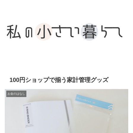
100円ショップで揃う家計管理グッズ
お金のはなし