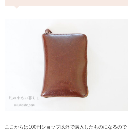
ここからは100円ショップ以外で購入したものになるので