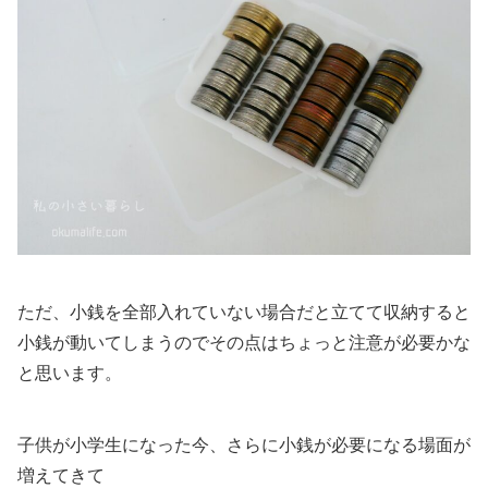
ただ、小銭を全部入れていない場合だと立てて収納すると
小銭が動いてしまうのでその点はちょっと注意が必要かな
と思います。
子供が小学生になった今、さらに小銭が必要になる場面が
増えてきて