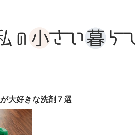
私が大好きな洗剤７選