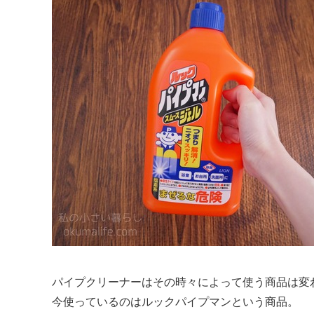
パイプクリーナーはその時々によって使う商品は変
今使っているのはルックパイプマンという商品。