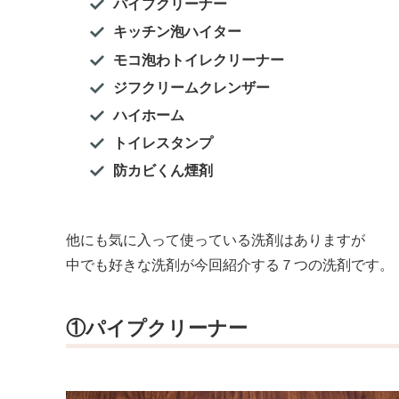
パイプクリーナー
キッチン泡ハイター
モコ泡わトイレクリーナー
ジフクリームクレンザー
ハイホーム
トイレスタンプ
防カビくん煙剤
他にも気に入って使っている洗剤はありますが
中でも好きな洗剤が今回紹介する７つの洗剤です。
①パイプクリーナー