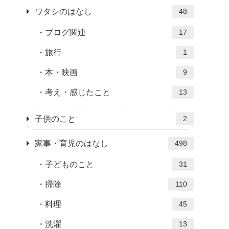
ワタシのはなし
48
ブログ関連
17
旅行
1
本・映画
9
考え・感じたこと
13
子供のこと
2
家事・育児のはなし
498
子どものこと
31
掃除
110
料理
45
洗濯
13