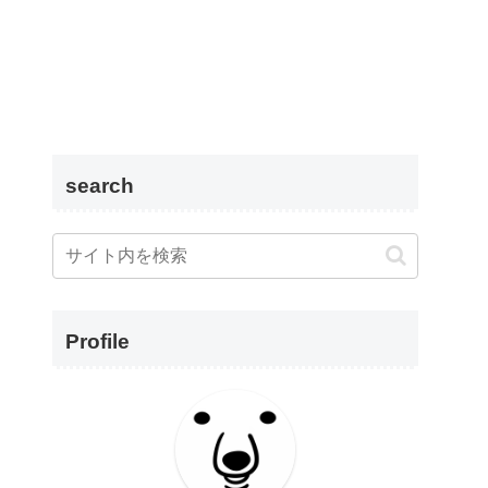
search
Profile