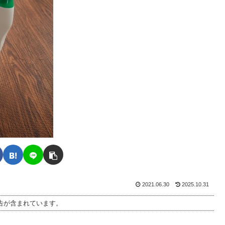
2021.06.30
2025.10.31
告が含まれています。