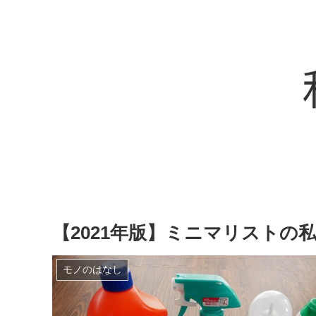
【2021年版】ミニマリストの
モノのはなし