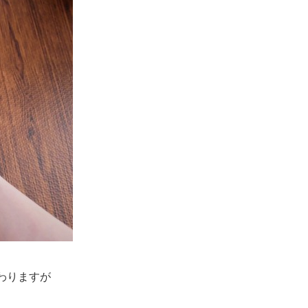
わりますが