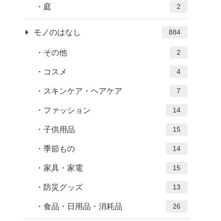
庭
2
モノのはなし
884
その他
2
コスメ
4
スキンケア・ヘアケア
7
ファッション
14
子供用品
15
季節もの
14
家具・家電
15
防災グッズ
13
食品・日用品・消耗品
26