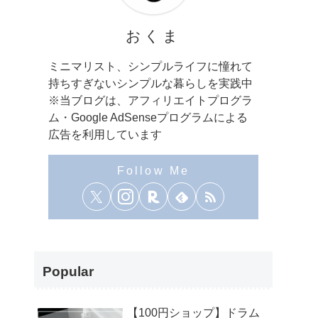
おくま
ミニマリスト、シンプルライフに憧れて
持ちすぎないシンプルな暮らしを実践中
※当ブログは、アフィリエイトプログラ
ム・Google AdSenseプログラムによる
広告を利用しています
Popular
【100円ショップ】ドラム