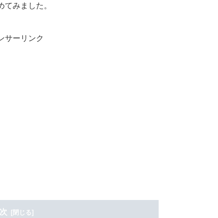
めてみました。
ンサーリンク
次