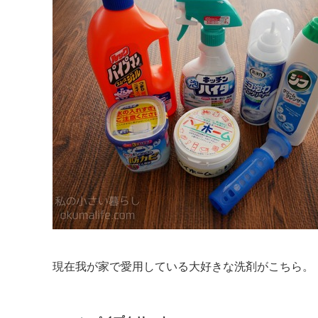
現在我が家で愛用している大好きな洗剤がこちら。