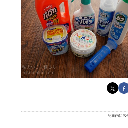
記事内に広