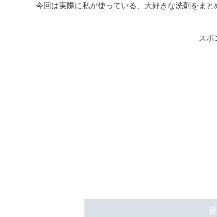
今回は実際に私が使っている、大好きな洗剤をまと
スポ
目