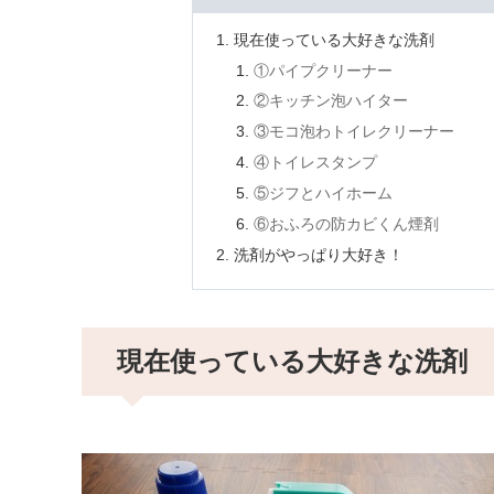
現在使っている大好きな洗剤
①パイプクリーナー
②キッチン泡ハイター
③モコ泡わトイレクリーナー
④トイレスタンプ
⑤ジフとハイホーム
⑥おふろの防カビくん煙剤
洗剤がやっぱり大好き！
現在使っている大好きな洗剤